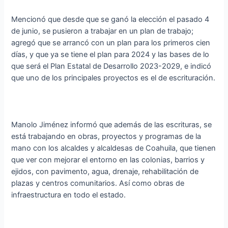
Mencionó que desde que se ganó la elección el pasado 4
de junio, se pusieron a trabajar en un plan de trabajo;
agregó que se arrancó con un plan para los primeros cien
días, y que ya se tiene el plan para 2024 y las bases de lo
que será el Plan Estatal de Desarrollo 2023-2029, e indicó
que uno de los principales proyectos es el de escrituración.
Manolo Jiménez informó que además de las escrituras, se
está trabajando en obras, proyectos y programas de la
mano con los alcaldes y alcaldesas de Coahuila, que tienen
que ver con mejorar el entorno en las colonias, barrios y
ejidos, con pavimento, agua, drenaje, rehabilitación de
plazas y centros comunitarios. Así como obras de
infraestructura en todo el estado.