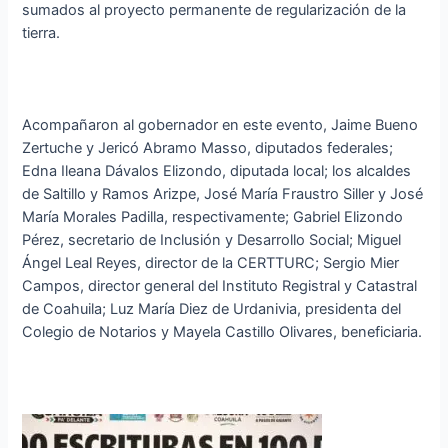
sumados al proyecto permanente de regularización de la
tierra.
Acompañaron al gobernador en este evento, Jaime Bueno
Zertuche y Jericó Abramo Masso, diputados federales;
Edna Ileana Dávalos Elizondo, diputada local; los alcaldes
de Saltillo y Ramos Arizpe, José María Fraustro Siller y José
María Morales Padilla, respectivamente; Gabriel Elizondo
Pérez, secretario de Inclusión y Desarrollo Social; Miguel
Ángel Leal Reyes, director de la CERTTURC; Sergio Mier
Campos, director general del Instituto Registral y Catastral
de Coahuila; Luz María Diez de Urdanivia, presidenta del
Colegio de Notarios y Mayela Castillo Olivares, beneficiaria.