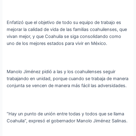
Enfatizó que el objetivo de todo su equipo de trabajo es
mejorar la calidad de vida de las familias coahuilenses, que
vivan mejor, y que Coahuila se siga consolidando como
uno de los mejores estados para vivir en México.
Manolo Jiménez pidió a las y los coahuilenses seguir
trabajando en unidad, porque cuando se trabaja de manera
conjunta se vencen de manera más fácil las adversidades.
“Hay un punto de unión entre todas y todos que se llama
Coahuila”, expresó el gobernador Manolo Jiménez Salinas.