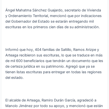
Ángel Mahatma Sánchez Guajardo, secretario de Vivienda
y Ordenamiento Territorial, mencionó que por indicaciones
del Gobernador del Estado se estarán entregando mil
escrituras en los primeros cien días de su administración.
Informó que hoy, 404 familias de Saltillo, Ramos Arizpe y
Arteaga recibieron sus escrituras, lo que se traduce en más
de mil 600 beneficiarios que tendrán un documento que les
de certeza jurídica en su patrimonio. Agregó que ya se
tienen listas escrituras para entregar en todas las regiones
del estado.
El alcalde de Arteaga, Ramiro Durán García, agradeció a
Manolo Jiménez por todo su apoyo, y mencionó que están