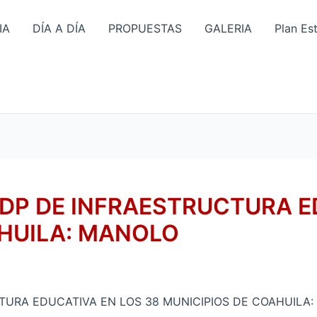
IA
DÍA A DÍA
PROPUESTAS
GALERIA
Plan Es
DP DE INFRAESTRUCTURA ED
AHUILA: MANOLO
URA EDUCATIVA EN LOS 38 MUNICIPIOS DE COAHUILA