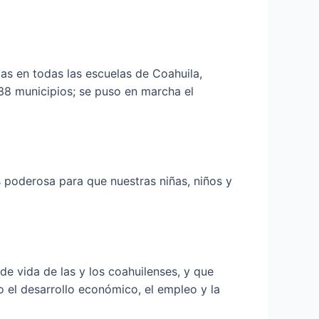
as en todas las escuelas de Coahuila,
38 municipios; se puso en marcha el
s poderosa para que nuestras niñas, niños y
de vida de las y los coahuilenses, y que
el desarrollo económico, el empleo y la