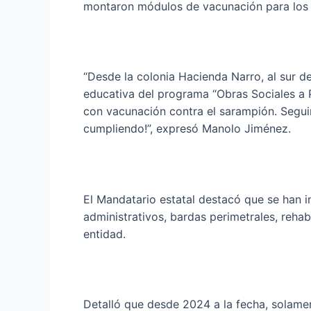
montaron módulos de vacunación para los 
“Desde la colonia Hacienda Narro, al sur de
educativa del programa “Obras Sociales a 
con vacunación contra el sarampión. Seguim
cumpliendo!”, expresó Manolo Jiménez.
El Mandatario estatal destacó que se han i
administrativos, bardas perimetrales, rehab
entidad.
Detalló que desde 2024 a la fecha, solamen