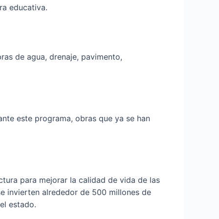
ra educativa.
bras de agua, drenaje, pavimento,
ante este programa, obras que ya se han
ura para mejorar la calidad de vida de las
se invierten alrededor de 500 millones de
el estado.