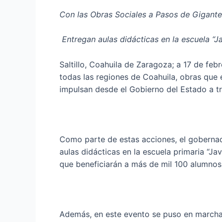
Con las Obras Sociales a Pasos de Gigante
Entregan aulas didácticas en la escuela “Ja
Saltillo, Coahuila de Zaragoza; a 17 de fe
todas las regiones de Coahuila, obras que
impulsan desde el Gobierno del Estado a tr
Como parte de estas acciones, el gobernad
aulas didácticas en la escuela primaria “J
que beneficiarán a más de mil 100 alumnos
Además, en este evento se puso en marcha 