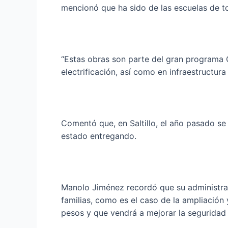
mencionó que ha sido de las escuelas de to
“Estas obras son parte del gran programa O
electrificación, así como en infraestructura
Comentó que, en Saltillo, el año pasado s
estado entregando.
Manolo Jiménez recordó que su administrac
familias, como es el caso de la ampliación
pesos y que vendrá a mejorar la seguridad v