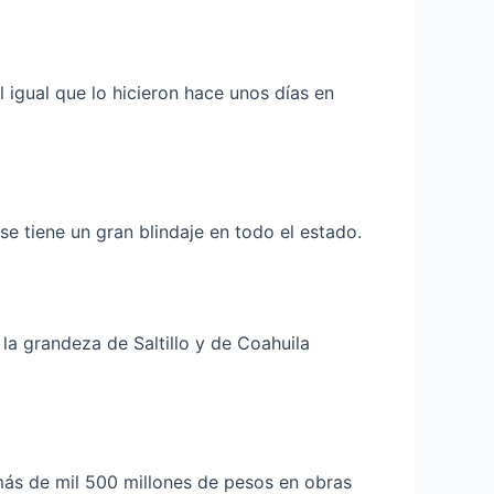
 igual que lo hicieron hace unos días en
 tiene un gran blindaje en todo el estado.
 la grandeza de Saltillo y de Coahuila
más de mil 500 millones de pesos en obras