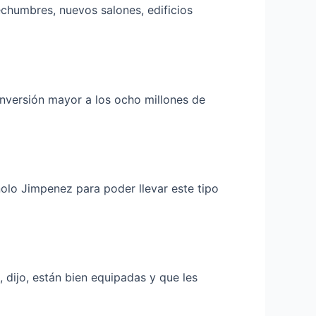
echumbres, nuevos salones, edificios
nversión mayor a los ocho millones de
nolo Jimpenez para poder llevar este tipo
dijo, están bien equipadas y que les