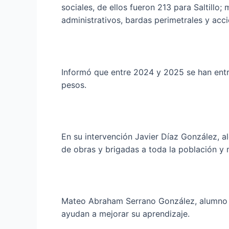
sociales, de ellos fueron 213 para Saltill
administrativos, bardas perimetrales y acci
Informó que entre 2024 y 2025 se han entr
pesos.
En su intervención Javier Díaz González, a
de obras y brigadas a toda la población y 
Mateo Abraham Serrano González, alumno de
ayudan a mejorar su aprendizaje.