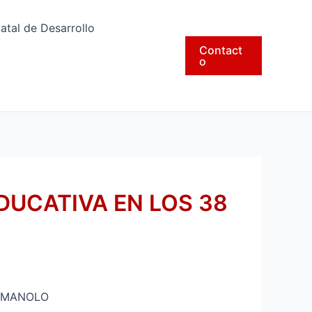
tatal de Desarrollo
Contact
o
UCATIVA EN LOS 38
: MANOLO