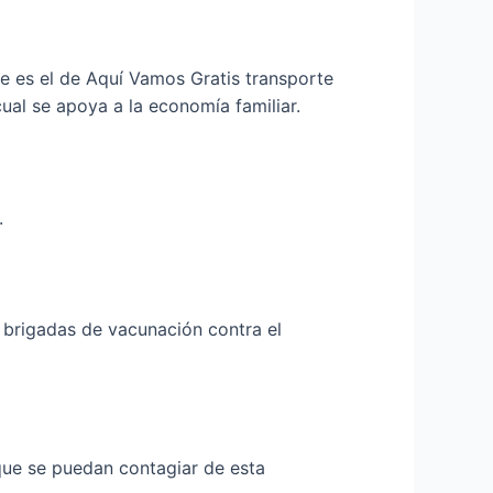
e es el de Aquí Vamos Gratis transporte
cual se apoya a la economía familiar.
.
 brigadas de vacunación contra el
 que se puedan contagiar de esta