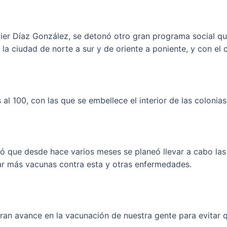
ier Díaz González, se detonó otro gran programa social qu
 la ciudad de norte a sur y de oriente a poniente, y con el 
l 100, con las que se embellece el interior de las colonias
ó que desde hace varios meses se planeó llevar a cabo las
ar más vacunas contra esta y otras enfermedades.
gran avance en la vacunación de nuestra gente para evitar