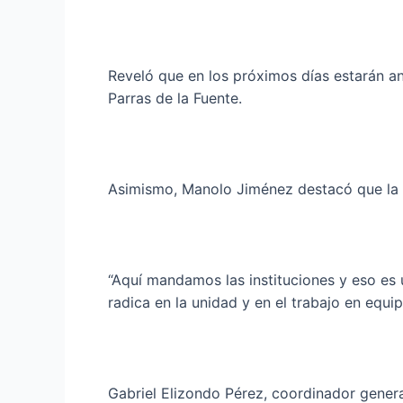
Reveló que en los próximos días estarán an
Parras de la Fuente.
Asimismo, Manolo Jiménez destacó que la s
“Aquí mandamos las instituciones y eso es u
radica en la unidad y en el trabajo en equip
Gabriel Elizondo Pérez, coordinador gener