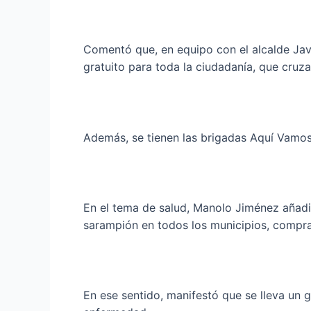
Comentó que, en equipo con el alcalde Jav
gratuito para toda la ciudadanía, que cruza
Además, se tienen las brigadas Aquí Vamos a
En el tema de salud, Manolo Jiménez añadi
sarampión en todos los municipios, compr
En ese sentido, manifestó que se lleva un 