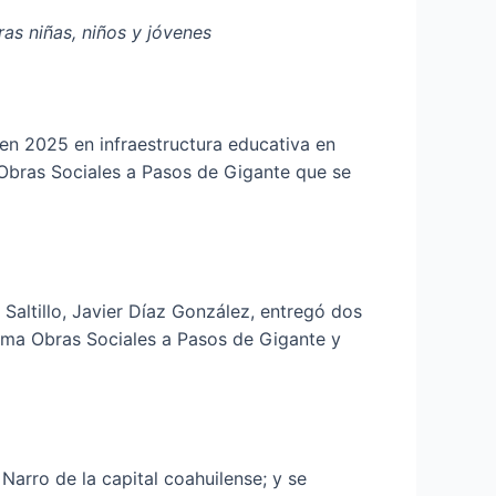
as niñas, niños y jóvenes
 en 2025 en infraestructura educativa en
 Obras Sociales a Pasos de Gigante que se
altillo, Javier Díaz González, entregó dos
grama Obras Sociales a Pasos de Gigante y
arro de la capital coahuilense; y se