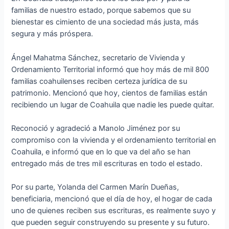
familias de nuestro estado, porque sabemos que su
bienestar es cimiento de una sociedad más justa, más
segura y más próspera.
Ángel Mahatma Sánchez, secretario de Vivienda y
Ordenamiento Territorial informó que hoy más de mil 800
familias coahuilenses reciben certeza jurídica de su
patrimonio. Mencionó que hoy, cientos de familias están
recibiendo un lugar de Coahuila que nadie les puede quitar.
Reconoció y agradeció a Manolo Jiménez por su
compromiso con la vivienda y el ordenamiento territorial en
Coahuila, e informó que en lo que va del año se han
entregado más de tres mil escrituras en todo el estado.
Por su parte, Yolanda del Carmen Marín Dueñas,
beneficiaria, mencionó que el día de hoy, el hogar de cada
uno de quienes reciben sus escrituras, es realmente suyo y
que pueden seguir construyendo su presente y su futuro.