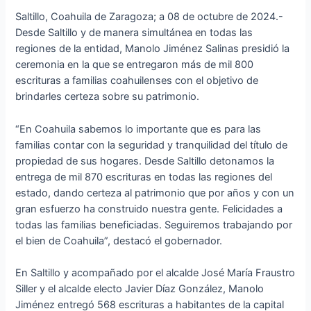
Saltillo, Coahuila de Zaragoza; a 08 de octubre de 2024.-
Desde Saltillo y de manera simultánea en todas las
regiones de la entidad, Manolo Jiménez Salinas presidió la
ceremonia en la que se entregaron más de mil 800
escrituras a familias coahuilenses con el objetivo de
brindarles certeza sobre su patrimonio.
“En Coahuila sabemos lo importante que es para las
familias contar con la seguridad y tranquilidad del título de
propiedad de sus hogares. Desde Saltillo detonamos la
entrega de mil 870 escrituras en todas las regiones del
estado, dando certeza al patrimonio que por años y con un
gran esfuerzo ha construido nuestra gente. Felicidades a
todas las familias beneficiadas. Seguiremos trabajando por
el bien de Coahuila”, destacó el gobernador.
En Saltillo y acompañado por el alcalde José María Fraustro
Siller y el alcalde electo Javier Díaz González, Manolo
Jiménez entregó 568 escrituras a habitantes de la capital