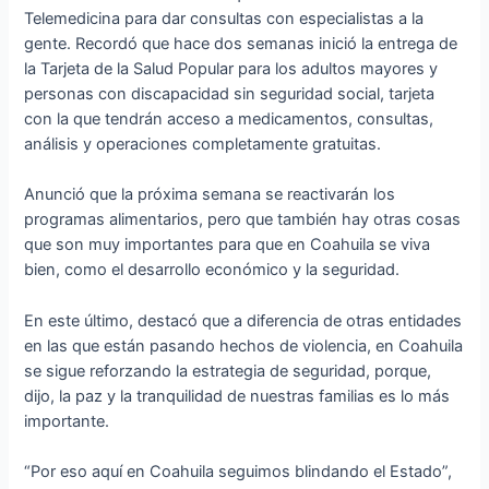
Telemedicina para dar consultas con especialistas a la
gente. Recordó que hace dos semanas inició la entrega de
la Tarjeta de la Salud Popular para los adultos mayores y
personas con discapacidad sin seguridad social, tarjeta
con la que tendrán acceso a medicamentos, consultas,
análisis y operaciones completamente gratuitas.
Anunció que la próxima semana se reactivarán los
programas alimentarios, pero que también hay otras cosas
que son muy importantes para que en Coahuila se viva
bien, como el desarrollo económico y la seguridad.
En este último, destacó que a diferencia de otras entidades
en las que están pasando hechos de violencia, en Coahuila
se sigue reforzando la estrategia de seguridad, porque,
dijo, la paz y la tranquilidad de nuestras familias es lo más
importante.
“Por eso aquí en Coahuila seguimos blindando el Estado”,