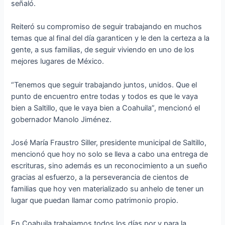
señaló.
Reiteró su compromiso de seguir trabajando en muchos
temas que al final del día garanticen y le den la certeza a la
gente, a sus familias, de seguir viviendo en uno de los
mejores lugares de México.
“Tenemos que seguir trabajando juntos, unidos. Que el
punto de encuentro entre todas y todos es que le vaya
bien a Saltillo, que le vaya bien a Coahuila”, mencionó el
gobernador Manolo Jiménez.
José María Fraustro Siller, presidente municipal de Saltillo,
mencionó que hoy no solo se lleva a cabo una entrega de
escrituras, sino además es un reconocimiento a un sueño
gracias al esfuerzo, a la perseverancia de cientos de
familias que hoy ven materializado su anhelo de tener un
lugar que puedan llamar como patrimonio propio.
En Coahuila trabajamos todos los días por y para la