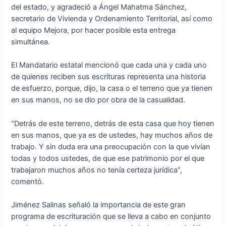
del estado, y agradeció a Ángel Mahatma Sánchez,
secretario de Vivienda y Ordenamiento Territorial, así como
al equipo Mejora, por hacer posible esta entrega
simultánea.
El Mandatario estatal mencionó que cada una y cada uno
de quienes reciben sus escrituras representa una historia
de esfuerzo, porque, dijo, la casa o el terreno que ya tienen
en sus manos, no se dio por obra de la casualidad.
“Detrás de este terreno, detrás de esta casa que hoy tienen
en sus manos, que ya es de ustedes, hay muchos años de
trabajo. Y sin duda era una preocupación con la que vivían
todas y todos ustedes, de que ese patrimonio por el que
trabajaron muchos años no tenía certeza jurídica”,
comentó.
Jiménez Salinas señaló la importancia de este gran
programa de escrituración que se lleva a cabo en conjunto