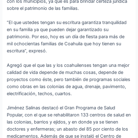
con los municipios, ya que es para brindar certeza jurídica
sobre el patrimonio de las familias.
“El que ustedes tengan su escritura garantiza tranquilidad
en su familia ya que pueden dejar garantizado su
patrimonio. Por eso, hoy es un día de fiesta para más de
mil ochocientas familias de Coahuila que hoy tienen su
escritura”, expresó.
Agregó que el que las y los coahuilenses tengan una mejor
calidad de vida depende de muchas cosas, depende de
proyectos como éste, pero también de programas sociales
como obras en las colonias de agua, drenaje, pavimento,
electrificación, techos, cuartos.
Jiménez Salinas destacó el Gran Programa de Salud
Popular, con el que se rehabilitaron 133 centros de salud en
las colonias, barrios y ejidos, y en donde ya se tienen
doctores y enfermeras; un abasto del 85 por ciento de los
medicamentos. Además de que se instaló el Centro de