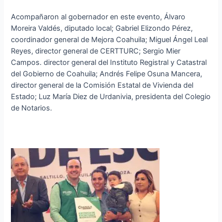
Acompañaron al gobernador en este evento, Álvaro
Moreira Valdés, diputado local; Gabriel Elizondo Pérez,
coordinador general de Mejora Coahuila; Miguel Ángel Leal
Reyes, director general de CERTTURC; Sergio Mier
Campos. director general del Instituto Registral y Catastral
del Gobierno de Coahuila; Andrés Felipe Osuna Mancera,
director general de la Comisión Estatal de Vivienda del
Estado; Luz María Diez de Urdanivia, presidenta del Colegio
de Notarios.