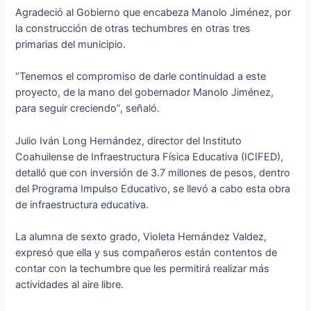
Agradeció al Gobierno que encabeza Manolo Jiménez, por
la construcción de otras techumbres en otras tres
primarias del municipio.
“Tenemos el compromiso de darle continuidad a este
proyecto, de la mano del gobernador Manolo Jiménez,
para seguir creciendo”, señaló.
Julio Iván Long Hernández, director del Instituto
Coahuilense de Infraestructura Física Educativa (ICIFED),
detalló que con inversión de 3.7 millones de pesos, dentro
del Programa Impulso Educativo, se llevó a cabo esta obra
de infraestructura educativa.
La alumna de sexto grado, Violeta Hernández Valdez,
expresó que ella y sus compañeros están contentos de
contar con la techumbre que les permitirá realizar más
actividades al aire libre.