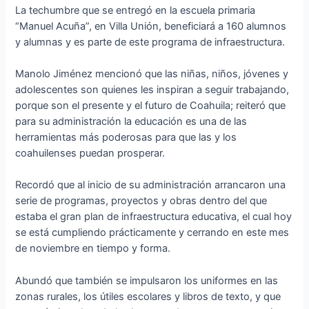
La techumbre que se entregó en la escuela primaria
“Manuel Acuña”, en Villa Unión, beneficiará a 160 alumnos
y alumnas y es parte de este programa de infraestructura.
Manolo Jiménez mencionó que las niñas, niños, jóvenes y
adolescentes son quienes les inspiran a seguir trabajando,
porque son el presente y el futuro de Coahuila; reiteró que
para su administración la educación es una de las
herramientas más poderosas para que las y los
coahuilenses puedan prosperar.
Recordó que al inicio de su administración arrancaron una
serie de programas, proyectos y obras dentro del que
estaba el gran plan de infraestructura educativa, el cual hoy
se está cumpliendo prácticamente y cerrando en este mes
de noviembre en tiempo y forma.
Abundó que también se impulsaron los uniformes en las
zonas rurales, los útiles escolares y libros de texto, y que