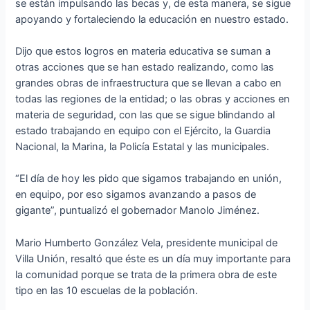
se están impulsando las becas y, de esta manera, se sigue
apoyando y fortaleciendo la educación en nuestro estado.
Dijo que estos logros en materia educativa se suman a
otras acciones que se han estado realizando, como las
grandes obras de infraestructura que se llevan a cabo en
todas las regiones de la entidad; o las obras y acciones en
materia de seguridad, con las que se sigue blindando al
estado trabajando en equipo con el Ejército, la Guardia
Nacional, la Marina, la Policía Estatal y las municipales.
“El día de hoy les pido que sigamos trabajando en unión,
en equipo, por eso sigamos avanzando a pasos de
gigante”, puntualizó el gobernador Manolo Jiménez.
Mario Humberto González Vela, presidente municipal de
Villa Unión, resaltó que éste es un día muy importante para
la comunidad porque se trata de la primera obra de este
tipo en las 10 escuelas de la población.