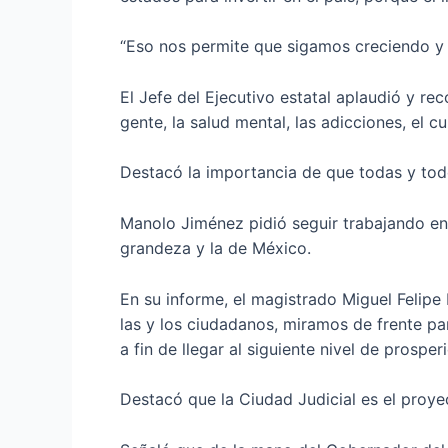
“Eso nos permite que sigamos creciendo y 
El Jefe del Ejecutivo estatal aplaudió y re
gente, la salud mental, las adicciones, el 
Destacó la importancia de que todas y todo
Manolo Jiménez pidió seguir trabajando en
grandeza y la de México.
En su informe, el magistrado Miguel Felipe
las y los ciudadanos, miramos de frente p
a fin de llegar al siguiente nivel de prosper
Destacó que la Ciudad Judicial es el proy