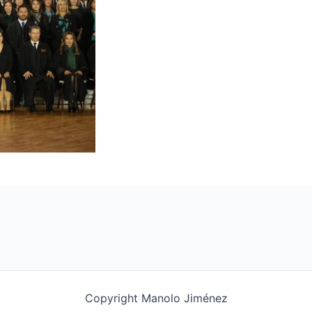
Copyright Manolo Jiménez