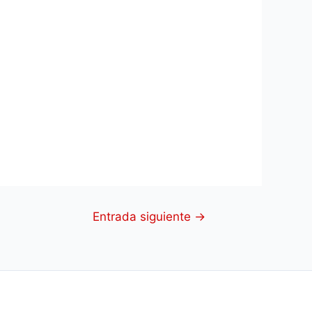
Entrada siguiente
→