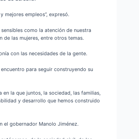
 y mejores empleos”, expresó.
es sensibles como la atención de nuestra
ón de las mujeres, entre otros temas.
onía con las necesidades de la gente.
 encuentro para seguir construyendo su
n la que juntos, la sociedad, las familias,
abilidad y desarrollo que hemos construido
on el gobernador Manolo Jiménez.