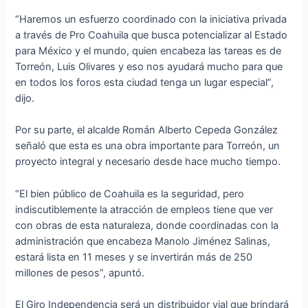
“Haremos un esfuerzo coordinado con la iniciativa privada
a través de Pro Coahuila que busca potencializar al Estado
para México y el mundo, quien encabeza las tareas es de
Torreón, Luis Olivares y eso nos ayudará mucho para que
en todos los foros esta ciudad tenga un lugar especial”,
dijo.
Por su parte, el alcalde Román Alberto Cepeda González
señaló que esta es una obra importante para Torreón, un
proyecto integral y necesario desde hace mucho tiempo.
“El bien público de Coahuila es la seguridad, pero
indiscutiblemente la atracción de empleos tiene que ver
con obras de esta naturaleza, donde coordinadas con la
administración que encabeza Manolo Jiménez Salinas,
estará lista en 11 meses y se invertirán más de 250
millones de pesos”, apuntó.
El Giro Independencia será un distribuidor vial que brindará