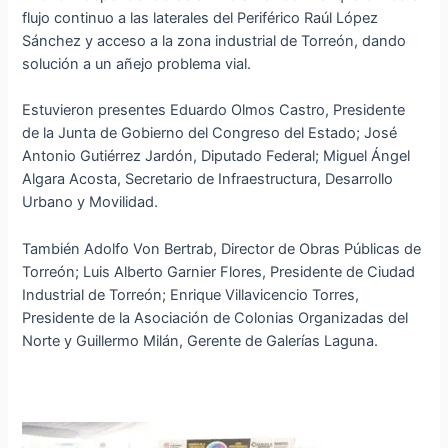
flujo continuo a las laterales del Periférico Raúl López
Sánchez y acceso a la zona industrial de Torreón, dando
solución a un añejo problema vial.
Estuvieron presentes Eduardo Olmos Castro, Presidente
de la Junta de Gobierno del Congreso del Estado; José
Antonio Gutiérrez Jardón, Diputado Federal; Miguel Ángel
Algara Acosta, Secretario de Infraestructura, Desarrollo
Urbano y Movilidad.
También Adolfo Von Bertrab, Director de Obras Públicas de
Torreón; Luis Alberto Garnier Flores, Presidente de Ciudad
Industrial de Torreón; Enrique Villavicencio Torres,
Presidente de la Asociación de Colonias Organizadas del
Norte y Guillermo Milán, Gerente de Galerías Laguna.