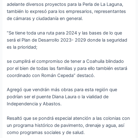
adelante diversos proyectos para la Perla de La Laguna,
también lo expresó para los empresarios, representantes
de cámaras y ciudadanía en general.
“Se tiene toda una ruta para 2024 y las bases de lo que
será el Plan de Desarrollo 2023- 2029 donde la seguridad
es la prioridad;
se cumplirá el compromiso de tener a Coahuila blindado
por el bien de todas las familias y para ello también estará
coordinado con Román Cepeda” destacó.
Agregó que vendrán más obras para esta región que
podrían ser el puente Diana Laura o la vialidad de
Independencia y Abastos.
Resaltó que se pondrá especial atención a las colonias con
un programa histórico de pavimento, drenaje y agua, así
como programas sociales y de salud.