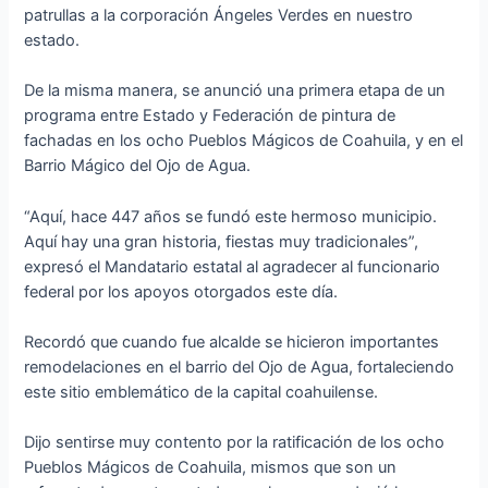
patrullas a la corporación Ángeles Verdes en nuestro
estado.
De la misma manera, se anunció una primera etapa de un
programa entre Estado y Federación de pintura de
fachadas en los ocho Pueblos Mágicos de Coahuila, y en el
Barrio Mágico del Ojo de Agua.
“Aquí, hace 447 años se fundó este hermoso municipio.
Aquí hay una gran historia, fiestas muy tradicionales”,
expresó el Mandatario estatal al agradecer al funcionario
federal por los apoyos otorgados este día.
Recordó que cuando fue alcalde se hicieron importantes
remodelaciones en el barrio del Ojo de Agua, fortaleciendo
este sitio emblemático de la capital coahuilense.
Dijo sentirse muy contento por la ratificación de los ocho
Pueblos Mágicos de Coahuila, mismos que son un