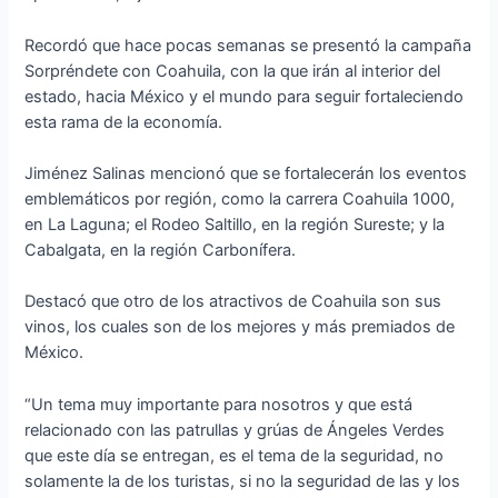
Recordó que hace pocas semanas se presentó la campaña
Sorpréndete con Coahuila, con la que irán al interior del
estado, hacia México y el mundo para seguir fortaleciendo
esta rama de la economía.
Jiménez Salinas mencionó que se fortalecerán los eventos
emblemáticos por región, como la carrera Coahuila 1000,
en La Laguna; el Rodeo Saltillo, en la región Sureste; y la
Cabalgata, en la región Carbonífera.
Destacó que otro de los atractivos de Coahuila son sus
vinos, los cuales son de los mejores y más premiados de
México.
“Un tema muy importante para nosotros y que está
relacionado con las patrullas y grúas de Ángeles Verdes
que este día se entregan, es el tema de la seguridad, no
solamente la de los turistas, si no la seguridad de las y los