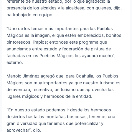
referente de nuestro estado, por lo que agradeció la
presencia de los alcaldes y la alcaldesa, con quienes, dijo,
ha trabajado en equipo.
“Uno de los temas más importantes para los Pueblos
Mágicos es la imagen, el que estén embellecidos, bonitos,
pintorescos, limpios; entonces este programa que
anunciamos entre estado y federación de pintura de
fachadas en los Pueblos Mágicos los ayudará mucho”,
externó.
Manolo Jiménez agregó que, para Coahuila, los Pueblos
Mágicos son muy importantes ya que nuestro turismo es
de aventura, recreativo, un turismo que aprovecha los
lugares mágicos y hermosos de la entidad.
“En nuestro estado podemos ir desde los hermosos
desiertos hasta las montañas boscosas, tenemos una
gran diversidad que tenemos que potencializar y
aprovechar”, dijo.