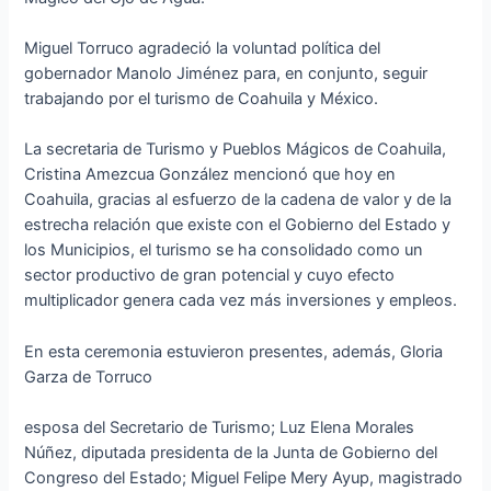
Miguel Torruco agradeció la voluntad política del
gobernador Manolo Jiménez para, en conjunto, seguir
trabajando por el turismo de Coahuila y México.
La secretaria de Turismo y Pueblos Mágicos de Coahuila,
Cristina Amezcua González mencionó que hoy en
Coahuila, gracias al esfuerzo de la cadena de valor y de la
estrecha relación que existe con el Gobierno del Estado y
los Municipios, el turismo se ha consolidado como un
sector productivo de gran potencial y cuyo efecto
multiplicador genera cada vez más inversiones y empleos.
En esta ceremonia estuvieron presentes, además, Gloria
Garza de Torruco
esposa del Secretario de Turismo; Luz Elena Morales
Núñez, diputada presidenta de la Junta de Gobierno del
Congreso del Estado; Miguel Felipe Mery Ayup, magistrado