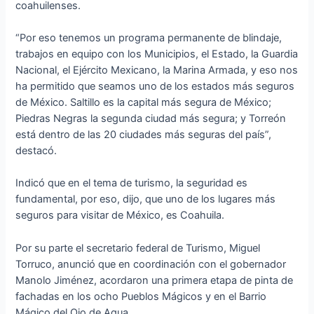
coahuilenses.
“Por eso tenemos un programa permanente de blindaje,
trabajos en equipo con los Municipios, el Estado, la Guardia
Nacional, el Ejército Mexicano, la Marina Armada, y eso nos
ha permitido que seamos uno de los estados más seguros
de México. Saltillo es la capital más segura de México;
Piedras Negras la segunda ciudad más segura; y Torreón
está dentro de las 20 ciudades más seguras del país”,
destacó.
Indicó que en el tema de turismo, la seguridad es
fundamental, por eso, dijo, que uno de los lugares más
seguros para visitar de México, es Coahuila.
Por su parte el secretario federal de Turismo, Miguel
Torruco, anunció que en coordinación con el gobernador
Manolo Jiménez, acordaron una primera etapa de pinta de
fachadas en los ocho Pueblos Mágicos y en el Barrio
Mágico del Ojo de Agua.