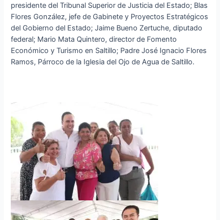
presidente del Tribunal Superior de Justicia del Estado; Blas
Flores González, jefe de Gabinete y Proyectos Estratégicos
del Gobierno del Estado; Jaime Bueno Zertuche, diputado
federal; Mario Mata Quintero, director de Fomento
Económico y Turismo en Saltillo; Padre José Ignacio Flores
Ramos, Párroco de la Iglesia del Ojo de Agua de Saltillo.