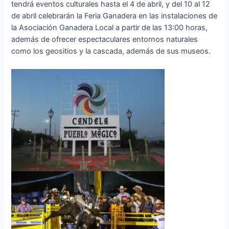
tendrá eventos culturales hasta el 4 de abril, y del 10 al 12
de abril celebrarán la Feria Ganadera en las instalaciones de
la Asociación Ganadera Local a partir de las 13:00 horas,
además de ofrecer espectaculares entornos naturales
como los geositios y la cascada, además de sus museos.