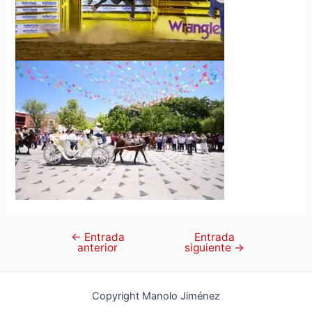
←
Entrada
Entrada
anterior
siguiente
→
Copyright Manolo Jiménez