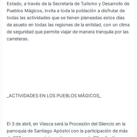
Estado, a través de la Secretaría de Turismo y Desarrollo de
Pueblos Mágicos, invita a toda la población a disfrutar de
todas las actividades que se tienen planeadas estos días
de asueto en todas las regiones de la entidad, con un clima
de seguridad que permite viajar de manera tranquila por las
carreteras.
_ACTIVIDADES EN LOS PUEBLOS MÁGICOS_
El 3 de abril, en Viesca será la Procesión del Silencio en la
parroquia de Santiago Apóstol con la participación de más