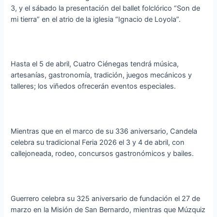
3, y el sábado la presentación del ballet folclórico “Son de
mi tierra” en el atrio de la iglesia “Ignacio de Loyola”.
Hasta el 5 de abril, Cuatro Ciénegas tendrá música,
artesanías, gastronomía, tradición, juegos mecánicos y
talleres; los viñedos ofrecerán eventos especiales.
Mientras que en el marco de su 336 aniversario, Candela
celebra su tradicional Feria 2026 el 3 y 4 de abril, con
callejoneada, rodeo, concursos gastronómicos y bailes.
Guerrero celebra su 325 aniversario de fundación el 27 de
marzo en la Misión de San Bernardo, mientras que Múzquiz