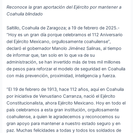
Reconoce la gran aportación del Ejército por mantener a
Coahuila blindado
Saltillo, Coahuila de Zaragoza; a 19 de febrero de 2025.-
“Hoy es un gran día porque celebramos el 112 Aniversario
del Ejército Mexicano, orgullosamente coahuilense”,
declaró el gobernador Manolo Jiménez Salinas, al tiempo
de informar que, tan solo en lo que va de su
administración, se han invertido más de tres mil millones
de pesos para reforzar el modelo de seguridad en Coahuila
con más prevención, proximidad, inteligencia y fuerza.
“El 19 de febrero de 1913, hace 112 años, aquí en Coahuila
por iniciativa de Venustiano Carranza, nació el Ejército
Constitucionalista, ahora Ejército Mexicano. Hoy en todo el
país celebramos a esta gran institución, orgullosamente
coahuilense, a quien le agradecemos y reconocemos su
gran apoyo para mantener a nuestro estado seguro y en
paz. Muchas felicidades a todas y todos los soldados de