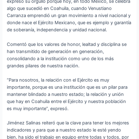
expresó su orgullo porque hoy, en todo México, se celebra
algo que sucedió en Coahuila, cuando Venustiano
Carranza emprendió un gran movimiento a nivel nacional y
donde nace el Ejército Mexicano, que es ejemplo y garantía
de soberanía, independencia y unidad nacional.
Comentó que los valores de honor, lealtad y disciplina se
han transmitido de generación en generación,
consolidando a la institución como uno de los más
grandes pilares de nuestra nación.
“Para nosotros, la relación con el Ejército es muy
importante, porque es una institución que es un pilar para
mantener blindado a nuestro estado; la relación y unión
que hay en Coahuila entre el Ejército y nuestra población
es muy importante”, expresó.
Jiménez Salinas reiteró que la clave para tener los mejores
indicadores y para que a nuestro estado le esté yendo
bien, ha sido el trabajo en equipo entre todas y todos, por