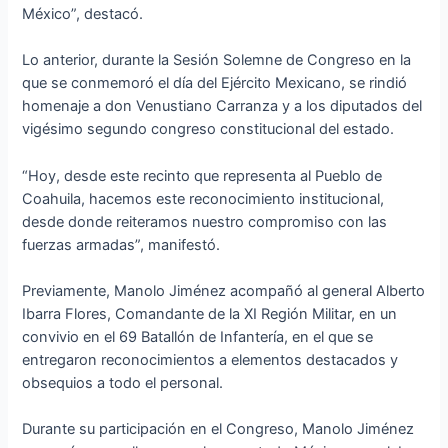
México”, destacó.
Lo anterior, durante la Sesión Solemne de Congreso en la
que se conmemoró el día del Ejército Mexicano, se rindió
homenaje a don Venustiano Carranza y a los diputados del
vigésimo segundo congreso constitucional del estado.
“Hoy, desde este recinto que representa al Pueblo de
Coahuila, hacemos este reconocimiento institucional,
desde donde reiteramos nuestro compromiso con las
fuerzas armadas”, manifestó.
Previamente, Manolo Jiménez acompañó al general Alberto
Ibarra Flores, Comandante de la XI Región Militar, en un
convivio en el 69 Batallón de Infantería, en el que se
entregaron reconocimientos a elementos destacados y
obsequios a todo el personal.
Durante su participación en el Congreso, Manolo Jiménez