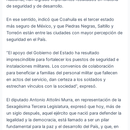
de seguridad y de desarrollo.
En ese sentido, indicó que Coahuila es el tercer estado
más seguro de México, y que Piedras Negras, Saltillo y
Torreón están entre las ciudades con mayor percepción de
seguridad en el País.
“El apoyo del Gobierno del Estado ha resultado
imprescindible para fortalecer los puestos de seguridad e
instalaciones militares. Los convenios de colaboración
para beneficiar a familias del personal militar que fallecen
en actos del servicio, dan certeza a los soldados y
estrechan vínculos con la sociedad”, expresó.
El diputado Antonio Attolini Murra, en representación de la
Sexagésima Tercera Legislatura, expresó que hoy, más de
un siglo después, aquel ejército que nació para defender la
legalidad y la democracia, está llamado a ser un pilar
fundamental para la paz y el desarrollo del País, y que, en