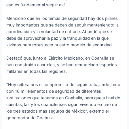
eso es fundamental seguir así.
Mencionó que en los temas de seguridad hay dos pilares
muy importantes que se deben de seguir manteniendo: la
coordinación y la voluntad de entrarle. Abundó que se
debe de aprovechar la paz y la tranquilidad en la que
vivimos para robustecer nuestro modelo de seguridad.
Destacó que, junto al Ejército Mexicano, en Coahuila se
han construido cuarteles, y se han remodelado espacios
militares en todas las regiones.
“Hoy reiteramos el compromiso de seguir trabajando junto
con 10 mil elementos de seguridad de diferentes
instituciones que tenemos en Coahuila, para que a final de
cuentas, las y los coahuilenses sigan viviendo en uno de
los tres estados más seguros de México”, externó el
gobernador de Coahuila.