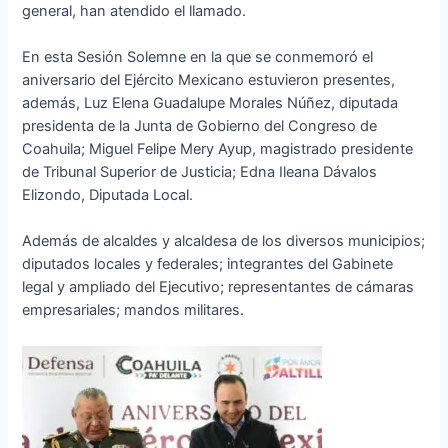
general, han atendido el llamado.
En esta Sesión Solemne en la que se conmemoró el
aniversario del Ejército Mexicano estuvieron presentes,
además, Luz Elena Guadalupe Morales Núñez, diputada
presidenta de la Junta de Gobierno del Congreso de
Coahuila; Miguel Felipe Mery Ayup, magistrado presidente
de Tribunal Superior de Justicia; Edna Ileana Dávalos
Elizondo, Diputada Local.
Además de alcaldes y alcaldesa de los diversos municipios;
diputados locales y federales; integrantes del Gabinete
legal y ampliado del Ejecutivo; representantes de cámaras
empresariales; mandos militares.