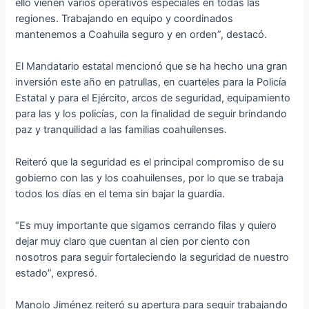
ello vienen varios operativos especiales en todas las
regiones. Trabajando en equipo y coordinados
mantenemos a Coahuila seguro y en orden”, destacó.
El Mandatario estatal mencionó que se ha hecho una gran
inversión este año en patrullas, en cuarteles para la Policía
Estatal y para el Ejército, arcos de seguridad, equipamiento
para las y los policías, con la finalidad de seguir brindando
paz y tranquilidad a las familias coahuilenses.
Reiteró que la seguridad es el principal compromiso de su
gobierno con las y los coahuilenses, por lo que se trabaja
todos los días en el tema sin bajar la guardia.
“Es muy importante que sigamos cerrando filas y quiero
dejar muy claro que cuentan al cien por ciento con
nosotros para seguir fortaleciendo la seguridad de nuestro
estado”, expresó.
Manolo Jiménez reiteró su apertura para seguir trabajando