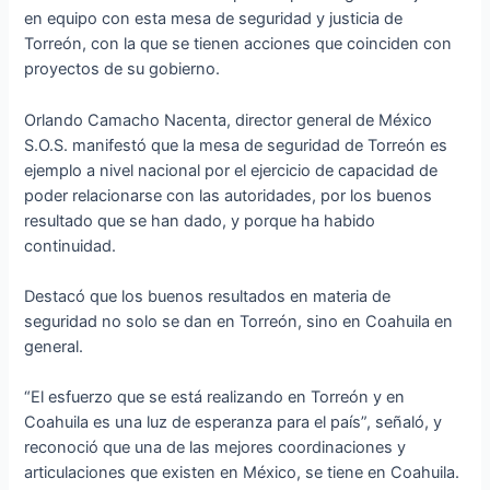
en equipo con esta mesa de seguridad y justicia de
Torreón, con la que se tienen acciones que coinciden con
proyectos de su gobierno.
Orlando Camacho Nacenta, director general de México
S.O.S. manifestó que la mesa de seguridad de Torreón es
ejemplo a nivel nacional por el ejercicio de capacidad de
poder relacionarse con las autoridades, por los buenos
resultado que se han dado, y porque ha habido
continuidad.
Destacó que los buenos resultados en materia de
seguridad no solo se dan en Torreón, sino en Coahuila en
general.
“El esfuerzo que se está realizando en Torreón y en
Coahuila es una luz de esperanza para el país”, señaló, y
reconoció que una de las mejores coordinaciones y
articulaciones que existen en México, se tiene en Coahuila.