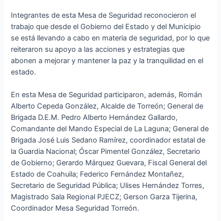
Integrantes de esta Mesa de Seguridad reconocieron el
trabajo que desde el Gobierno del Estado y del Municipio
se está llevando a cabo en materia de seguridad, por lo que
reiteraron su apoyo a las acciones y estrategias que
abonen a mejorar y mantener la paz y la tranquilidad en el
estado.
En esta Mesa de Seguridad participaron, además, Román
Alberto Cepeda González, Alcalde de Torreón; General de
Brigada D.E.M. Pedro Alberto Hernández Gallardo,
Comandante del Mando Especial de La Laguna; General de
Brigada José Luis Sedano Ramírez, coordinador estatal de
la Guardia Nacional; Óscar Pimentel González, Secretario
de Gobierno; Gerardo Márquez Guevara, Fiscal General del
Estado de Coahuila; Federico Fernández Montañez,
Secretario de Seguridad Pública; Ulises Hernández Torres,
Magistrado Sala Regional PJECZ; Gerson Garza Tijerina,
Coordinador Mesa Seguridad Torreón.