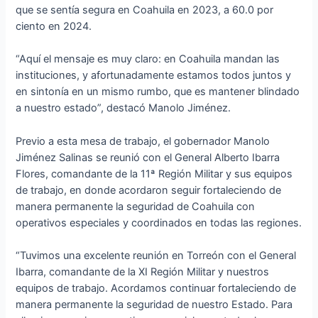
que se sentía segura en Coahuila en 2023, a 60.0 por
ciento en 2024.
“Aquí el mensaje es muy claro: en Coahuila mandan las
instituciones, y afortunadamente estamos todos juntos y
en sintonía en un mismo rumbo, que es mantener blindado
a nuestro estado”, destacó Manolo Jiménez.
Previo a esta mesa de trabajo, el gobernador Manolo
Jiménez Salinas se reunió con el General Alberto Ibarra
Flores, comandante de la 11ª Región Militar y sus equipos
de trabajo, en donde acordaron seguir fortaleciendo de
manera permanente la seguridad de Coahuila con
operativos especiales y coordinados en todas las regiones.
“Tuvimos una excelente reunión en Torreón con el General
Ibarra, comandante de la XI Región Militar y nuestros
equipos de trabajo. Acordamos continuar fortaleciendo de
manera permanente la seguridad de nuestro Estado. Para