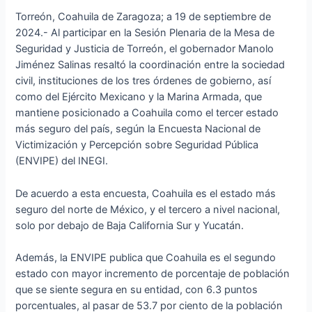
Torreón, Coahuila de Zaragoza; a 19 de septiembre de
2024.- Al participar en la Sesión Plenaria de la Mesa de
Seguridad y Justicia de Torreón, el gobernador Manolo
Jiménez Salinas resaltó la coordinación entre la sociedad
civil, instituciones de los tres órdenes de gobierno, así
como del Ejército Mexicano y la Marina Armada, que
mantiene posicionado a Coahuila como el tercer estado
más seguro del país, según la Encuesta Nacional de
Victimización y Percepción sobre Seguridad Pública
(ENVIPE) del INEGI.
De acuerdo a esta encuesta, Coahuila es el estado más
seguro del norte de México, y el tercero a nivel nacional,
solo por debajo de Baja California Sur y Yucatán.
Además, la ENVIPE publica que Coahuila es el segundo
estado con mayor incremento de porcentaje de población
que se siente segura en su entidad, con 6.3 puntos
porcentuales, al pasar de 53.7 por ciento de la población