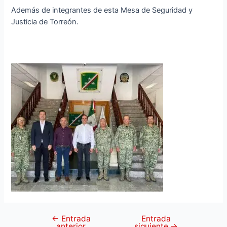
Además de integrantes de esta Mesa de Seguridad y
Justicia de Torreón.
←
Entrada
Entrada
anterior
siguiente
→