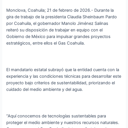
Monclova, Coahuila; 21 de febrero de 2026.- Durante la
gira de trabajo de la presidenta Claudia Sheinbaum Pardo
por Coahuila, el gobernador Manolo Jiménez Salinas
reiteró su disposición de trabajar en equipo con el
Gobierno de México para impulsar grandes proyectos
estratégicos, entre ellos el Gas Coahuila.
El mandatario estatal subrayó que la entidad cuenta con la
experiencia y las condiciones técnicas para desarrollar este
proyecto bajo criterios de sustentabilidad, priorizando el
cuidado del medio ambiente y del agua.
“Aquí conocemos de tecnologías sustentables para
proteger el medio ambiente y nuestros recursos naturales.