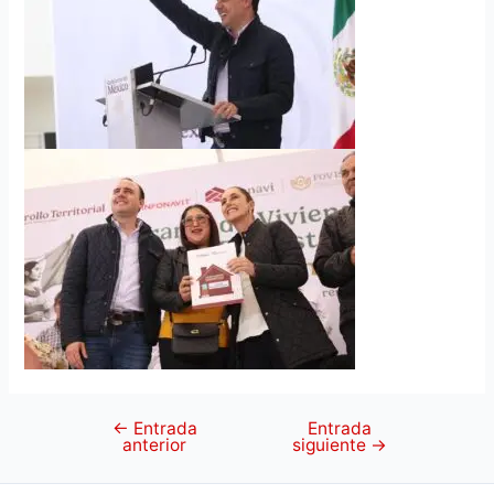
←
Entrada
Entrada
anterior
siguiente
→