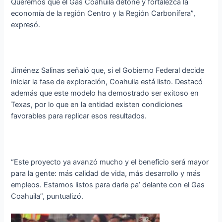
Queremos que el Gas Coahuila detone y fortalezca la
economía de la región Centro y la Región Carbonífera”,
expresó.
Jiménez Salinas señaló que, si el Gobierno Federal decide
iniciar la fase de exploración, Coahuila está listo. Destacó
además que este modelo ha demostrado ser exitoso en
Texas, por lo que en la entidad existen condiciones
favorables para replicar esos resultados.
“Este proyecto ya avanzó mucho y el beneficio será mayor
para la gente: más calidad de vida, más desarrollo y más
empleos. Estamos listos para darle pa’ delante con el Gas
Coahuila”, puntualizó.