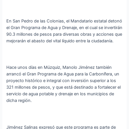
En San Pedro de las Colonias, el Mandatario estatal detonó
el Gran Programa de Agua y Drenaje, en el cual se invertirán
90.3 millones de pesos para diversas obras y acciones que
mejorarán el abasto del vital líquido entre la ciudadanía.
Hace unos días en Múzquiz, Manolo Jiménez también
arrancó el Gran Programa de Agua para la Carbonífera, un
proyecto histórico e integral con inversión superior a los
321 millones de pesos, y que está destinado a fortalecer el
servicio de agua potable y drenaje en los municipios de
dicha región.
Jiménez Salinas expresó que este programa es parte de