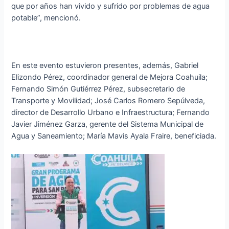
que por años han vivido y sufrido por problemas de agua
potable”, mencionó.
En este evento estuvieron presentes, además, Gabriel
Elizondo Pérez, coordinador general de Mejora Coahuila;
Fernando Simón Gutiérrez Pérez, subsecretario de
Transporte y Movilidad; José Carlos Romero Sepúlveda,
director de Desarrollo Urbano e Infraestructura; Fernando
Javier Jiménez Garza, gerente del Sistema Municipal de
Agua y Saneamiento; María Mavis Ayala Fraire, beneficiada.