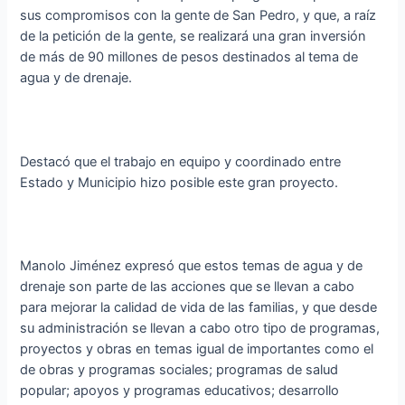
sus compromisos con la gente de San Pedro, y que, a raíz
de la petición de la gente, se realizará una gran inversión
de más de 90 millones de pesos destinados al tema de
agua y de drenaje.
Destacó que el trabajo en equipo y coordinado entre
Estado y Municipio hizo posible este gran proyecto.
Manolo Jiménez expresó que estos temas de agua y de
drenaje son parte de las acciones que se llevan a cabo
para mejorar la calidad de vida de las familias, y que desde
su administración se llevan a cabo otro tipo de programas,
proyectos y obras en temas igual de importantes como el
de obras y programas sociales; programas de salud
popular; apoyos y programas educativos; desarrollo