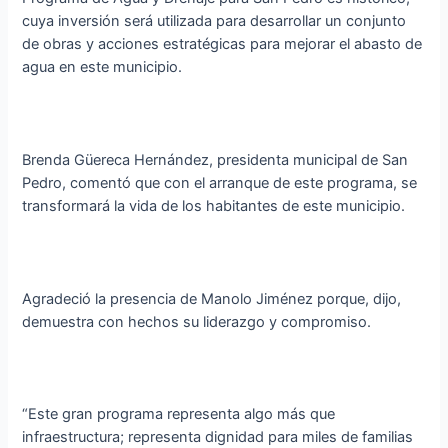
cuya inversión será utilizada para desarrollar un conjunto
de obras y acciones estratégicas para mejorar el abasto de
agua en este municipio.
Brenda Güereca Hernández, presidenta municipal de San
Pedro, comentó que con el arranque de este programa, se
transformará la vida de los habitantes de este municipio.
Agradeció la presencia de Manolo Jiménez porque, dijo,
demuestra con hechos su liderazgo y compromiso.
“Este gran programa representa algo más que
infraestructura; representa dignidad para miles de familias