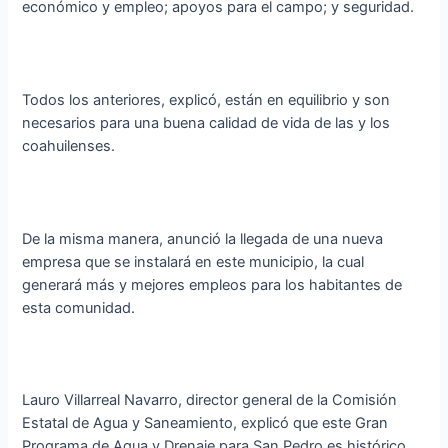
económico y empleo; apoyos para el campo; y seguridad.
Todos los anteriores, explicó, están en equilibrio y son
necesarios para una buena calidad de vida de las y los
coahuilenses.
De la misma manera, anunció la llegada de una nueva
empresa que se instalará en este municipio, la cual
generará más y mejores empleos para los habitantes de
esta comunidad.
Lauro Villarreal Navarro, director general de la Comisión
Estatal de Agua y Saneamiento, explicó que este Gran
Programa de Agua y Drenaje para San Pedro es histórico,