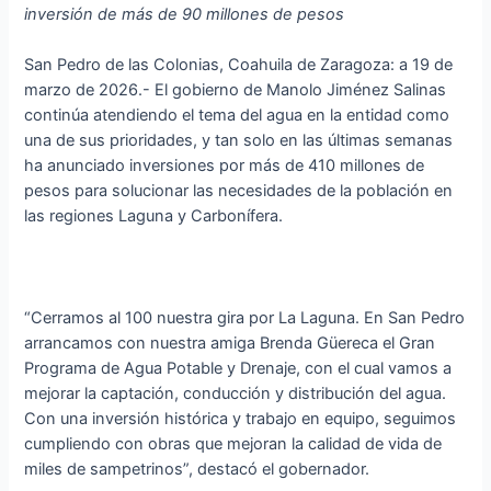
inversión de más de 90 millones de pesos
San Pedro de las Colonias, Coahuila de Zaragoza: a 19 de
marzo de 2026.- El gobierno de Manolo Jiménez Salinas
continúa atendiendo el tema del agua en la entidad como
una de sus prioridades, y tan solo en las últimas semanas
ha anunciado inversiones por más de 410 millones de
pesos para solucionar las necesidades de la población en
las regiones Laguna y Carbonífera.
“Cerramos al 100 nuestra gira por La Laguna. En San Pedro
arrancamos con nuestra amiga Brenda Güereca el Gran
Programa de Agua Potable y Drenaje, con el cual vamos a
mejorar la captación, conducción y distribución del agua.
Con una inversión histórica y trabajo en equipo, seguimos
cumpliendo con obras que mejoran la calidad de vida de
miles de sampetrinos”, destacó el gobernador.