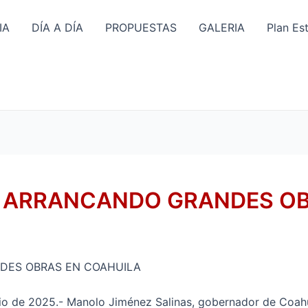
IA
DÍA A DÍA
PROPUESTAS
GALERIA
Plan Es
 ARRANCANDO GRANDES OB
ES OBRAS EN COAHUILA
nio de 2025.- Manolo Jiménez Salinas, gobernador de Coah