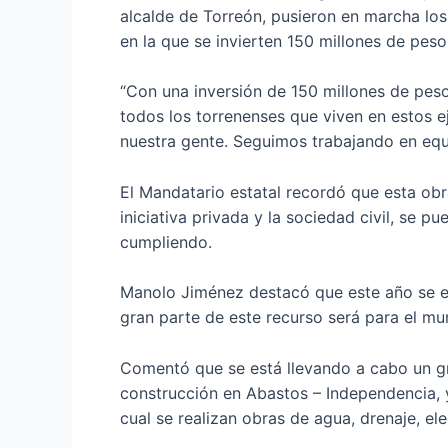
alcalde de Torreón, pusieron en marcha los
en la que se invierten 150 millones de pesos
“Con una inversión de 150 millones de peso
todos los torrenenses que viven en estos 
nuestra gente. Seguimos trabajando en equi
El Mandatario estatal recordó que esta obr
iniciativa privada y la sociedad civil, se 
cumpliendo.
Manolo Jiménez destacó que este año se es
gran parte de este recurso será para el mu
Comentó que se está llevando a cabo un g
construcción en Abastos – Independencia, y
cual se realizan obras de agua, drenaje, el