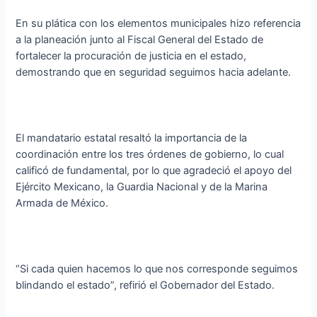
En su plática con los elementos municipales hizo referencia
a la planeación junto al Fiscal General del Estado de
fortalecer la procuración de justicia en el estado,
demostrando que en seguridad seguimos hacia adelante.
El mandatario estatal resaltó la importancia de la
coordinación entre los tres órdenes de gobierno, lo cual
calificó de fundamental, por lo que agradeció el apoyo del
Ejército Mexicano, la Guardia Nacional y de la Marina
Armada de México.
“Si cada quien hacemos lo que nos corresponde seguimos
blindando el estado”, refirió el Gobernador del Estado.