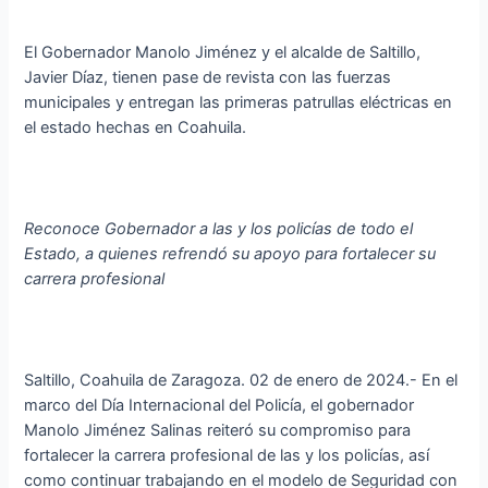
El Gobernador Manolo Jiménez y el alcalde de Saltillo,
Javier Díaz, tienen pase de revista con las fuerzas
municipales y entregan las primeras patrullas eléctricas en
el estado hechas en Coahuila.
Reconoce Gobernador a las y los policías de todo el
Estado, a quienes refrendó su apoyo para fortalecer su
carrera profesional
Saltillo, Coahuila de Zaragoza. 02 de enero de 2024.- En el
marco del Día Internacional del Policía, el gobernador
Manolo Jiménez Salinas reiteró su compromiso para
fortalecer la carrera profesional de las y los policías, así
como continuar trabajando en el modelo de Seguridad con