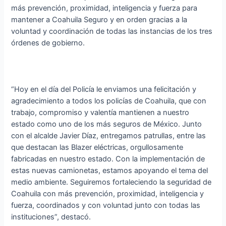
más prevención, proximidad, inteligencia y fuerza para
mantener a Coahuila Seguro y en orden gracias a la
voluntad y coordinación de todas las instancias de los tres
órdenes de gobierno.
“Hoy en el día del Policía le enviamos una felicitación y
agradecimiento a todos los policías de Coahuila, que con
trabajo, compromiso y valentía mantienen a nuestro
estado como uno de los más seguros de México. Junto
con el alcalde Javier Díaz, entregamos patrullas, entre las
que destacan las Blazer eléctricas, orgullosamente
fabricadas en nuestro estado. Con la implementación de
estas nuevas camionetas, estamos apoyando el tema del
medio ambiente. Seguiremos fortaleciendo la seguridad de
Coahuila con más prevención, proximidad, inteligencia y
fuerza, coordinados y con voluntad junto con todas las
instituciones”, destacó.