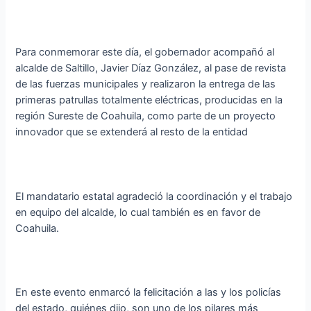
Para conmemorar este día, el gobernador acompañó al
alcalde de Saltillo, Javier Díaz González, al pase de revista
de las fuerzas municipales y realizaron la entrega de las
primeras patrullas totalmente eléctricas, producidas en la
región Sureste de Coahuila, como parte de un proyecto
innovador que se extenderá al resto de la entidad
El mandatario estatal agradeció la coordinación y el trabajo
en equipo del alcalde, lo cual también es en favor de
Coahuila.
En este evento enmarcó la felicitación a las y los policías
del estado, quiénes dijo, son uno de los pilares más