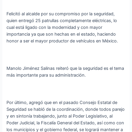
Felicitó al alcalde por su compromiso por la seguridad,
quien entregó 25 patrullas completamente eléctricas, lo
cual está ligado con la modernidad y con mayor
importancia ya que son hechas en el estado, haciendo
honor a ser el mayor productor de vehículos en México.
Manolo Jiménez Salinas reiteró que la seguridad es el tema
más importante para su administración.
Por último, agregó que en el pasado Consejo Estatal de
Seguridad se habló de la coordinación, donde todos parejo
y en sintonía trabajando, junto al Poder Legislativo, al
Poder Judicial, la Fiscalía General del Estado, así como con
los municipios y el gobierno federal, se logrará mantener a