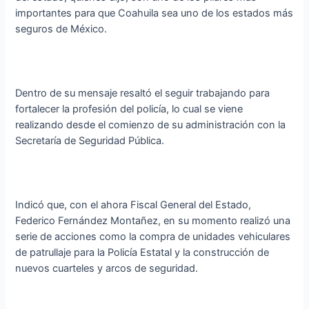
importantes para que Coahuila sea uno de los estados más
seguros de México.
Dentro de su mensaje resaltó el seguir trabajando para
fortalecer la profesión del policía, lo cual se viene
realizando desde el comienzo de su administración con la
Secretaría de Seguridad Pública.
Indicó que, con el ahora Fiscal General del Estado,
Federico Fernández Montañez, en su momento realizó una
serie de acciones como la compra de unidades vehiculares
de patrullaje para la Policía Estatal y la construcción de
nuevos cuarteles y arcos de seguridad.