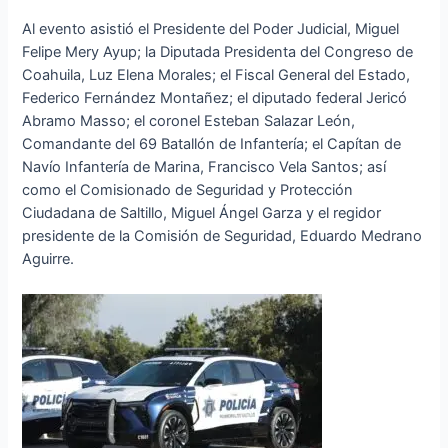
Al evento asistió el Presidente del Poder Judicial, Miguel
Felipe Mery Ayup; la Diputada Presidenta del Congreso de
Coahuila, Luz Elena Morales; el Fiscal General del Estado,
Federico Fernández Montañez; el diputado federal Jericó
Abramo Masso; el coronel Esteban Salazar León,
Comandante del 69 Batallón de Infantería; el Capítan de
Navío Infantería de Marina, Francisco Vela Santos; así
como el Comisionado de Seguridad y Protección
Ciudadana de Saltillo, Miguel Ángel Garza y el regidor
presidente de la Comisión de Seguridad, Eduardo Medrano
Aguirre.