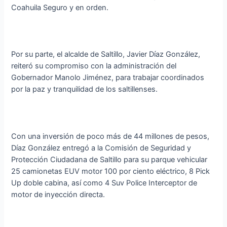
Coahuila Seguro y en orden.
Por su parte, el alcalde de Saltillo, Javier Díaz González,
reiteró su compromiso con la administración del
Gobernador Manolo Jiménez, para trabajar coordinados
por la paz y tranquilidad de los saltillenses.
Con una inversión de poco más de 44 millones de pesos,
Díaz González entregó a la Comisión de Seguridad y
Protección Ciudadana de Saltillo para su parque vehicular
25 camionetas EUV motor 100 por ciento eléctrico, 8 Pick
Up doble cabina, así como 4 Suv Police Interceptor de
motor de inyección directa.