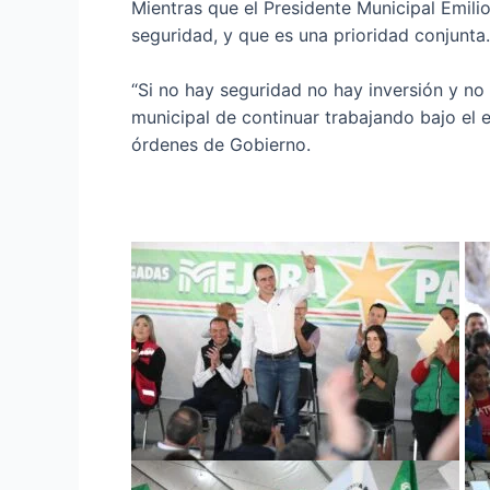
Mientras que el Presidente Municipal Emi
seguridad, y que es una prioridad conjunta.
“Si no hay seguridad no hay inversión y no 
municipal de continuar trabajando bajo el
órdenes de Gobierno.