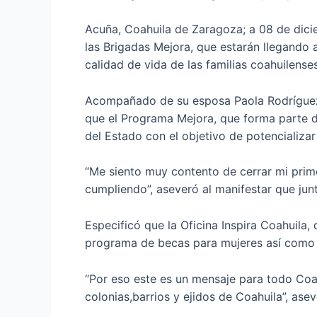
Acuña, Coahuila de Zaragoza; a 08 de dic
las Brigadas Mejora, que estarán llegando
calidad de vida de las familias coahuilenses
Acompañado de su esposa Paola Rodríguez L
que el Programa Mejora, que forma parte d
del Estado con el objetivo de potencializar
“Me siento muy contento de cerrar mi prim
cumpliendo”, aseveró al manifestar que jun
Especificó que la Oficina Inspira Coahuila
programa de becas para mujeres así como el
“Por eso este es un mensaje para todo Coa
colonias,barrios y ejidos de Coahuila”, asev