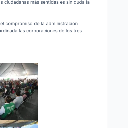
s ciudadanas más sentidas es sin duda la
ar el compromiso de la administración
rdinada las corporaciones de los tres