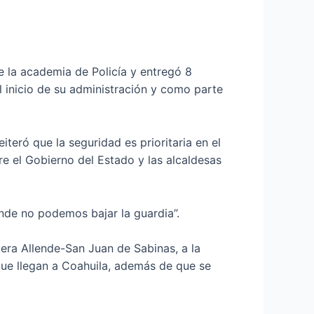
e la academia de Policía y entregó 8
 inicio de su administración y como parte
teró que la seguridad es prioritaria en el
re el Gobierno del Estado y las alcaldesas
nde no podemos bajar la guardia”.
tera Allende-San Juan de Sabinas, a la
 que llegan a Coahuila, además de que se