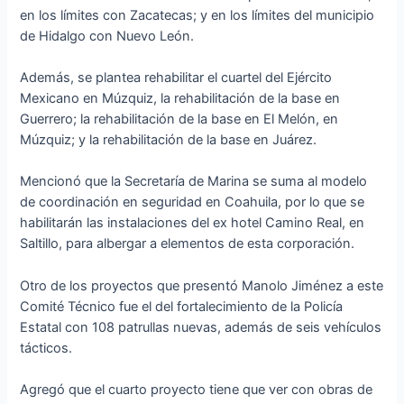
en los límites con Zacatecas; y en los límites del municipio
de Hidalgo con Nuevo León.
Además, se plantea rehabilitar el cuartel del Ejército
Mexicano en Múzquiz, la rehabilitación de la base en
Guerrero; la rehabilitación de la base en El Melón, en
Múzquiz; y la rehabilitación de la base en Juárez.
Mencionó que la Secretaría de Marina se suma al modelo
de coordinación en seguridad en Coahuila, por lo que se
habilitarán las instalaciones del ex hotel Camino Real, en
Saltillo, para albergar a elementos de esta corporación.
Otro de los proyectos que presentó Manolo Jiménez a este
Comité Técnico fue el del fortalecimiento de la Policía
Estatal con 108 patrullas nuevas, además de seis vehículos
tácticos.
Agregó que el cuarto proyecto tiene que ver con obras de