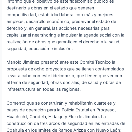
Informó que el objetivo de este fideicomiso público es
destinarlo a obras en el estado que generen
competitividad, estabilidad laboral con más y mejores
empleos, desarrollo económico, preservar el estado de
derecho y, en general, las acciones necesarias para
capitalizar el nearshoring e impulsar la agenda social con la
realización de obras que garanticen el derecho a la salud,
seguridad, educación e inclusión.
Manolo Jiménez presentó ante este Comité Técnico la
propuesta de ocho proyectos que se tienen contemplados
llevar a cabo con este fideicomiso, que tienen que ver con
el tema de seguridad, obras sociales, de salud y obras de
infraestructura en todas las regiones.
Comentó que se construirán y rehabilitarán cuarteles y
bases de operación para la Policía Estatal en Progreso,
Huachichil, Candela, Hidalgo y Flor de Jimulco. La
construcción de tres arcos de seguridad en las entradas de
Coahuila en los límites de Ramos Arizpe con Nuevo León;