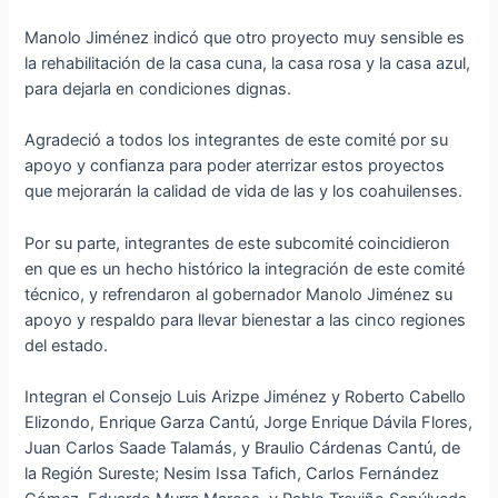
Manolo Jiménez indicó que otro proyecto muy sensible es
la rehabilitación de la casa cuna, la casa rosa y la casa azul,
para dejarla en condiciones dignas.
Agradeció a todos los integrantes de este comité por su
apoyo y confianza para poder aterrizar estos proyectos
que mejorarán la calidad de vida de las y los coahuilenses.
Por su parte, integrantes de este subcomité coincidieron
en que es un hecho histórico la integración de este comité
técnico, y refrendaron al gobernador Manolo Jiménez su
apoyo y respaldo para llevar bienestar a las cinco regiones
del estado.
Integran el Consejo Luis Arizpe Jiménez y Roberto Cabello
Elizondo, Enrique Garza Cantú, Jorge Enrique Dávila Flores,
Juan Carlos Saade Talamás, y Braulio Cárdenas Cantú, de
la Región Sureste; Nesim Issa Tafich, Carlos Fernández