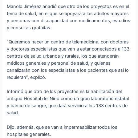
Manolo Jiménez añadió que otro de los proyectos es en el
tema de salud, en el que se apoyará a los adultos mayores
y personas con discapacidad con medicamentos, estudios
y consultas gratuitas.
“Queremos hacer un centro de telemedicina, con doctoras
y doctores especialistas que van a estar conectados a 133
centros de salud urbanos y rurales, los que atenderán
médicos generales y personal de salud, y quienes
canalizarán con los especialistas a los pacientes que así lo
requieran”, explicó.
Informó que otro de los proyectos es la habilitación del
antiguo Hospital del Niño como un gran laboratorio estatal
y banco de sangre, que dará servicio a los 133 centros de
salud.
Dijo, además, que se van a impermeabilizar todos los
hospitales generales.