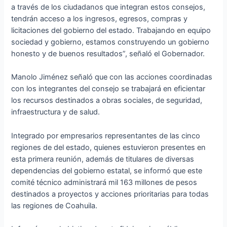
a través de los ciudadanos que integran estos consejos,
tendrán acceso a los ingresos, egresos, compras y
licitaciones del gobierno del estado. Trabajando en equipo
sociedad y gobierno, estamos construyendo un gobierno
honesto y de buenos resultados”, señaló el Gobernador.
Manolo Jiménez señaló que con las acciones coordinadas
con los integrantes del consejo se trabajará en eficientar
los recursos destinados a obras sociales, de seguridad,
infraestructura y de salud.
Integrado por empresarios representantes de las cinco
regiones de del estado, quienes estuvieron presentes en
esta primera reunión, además de titulares de diversas
dependencias del gobierno estatal, se informó que este
comité técnico administrará mil 163 millones de pesos
destinados a proyectos y acciones prioritarias para todas
las regiones de Coahuila.