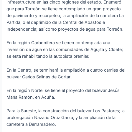
infraestructura en las cinco regiones del estado. Enumeró
que para Torreón se tiene contemplado un gran proyecto
de pavimento y recarpeteo; la ampliación de la carretera La
Partida, o el deprimido de la Central de Abastos e
Independencia; así como proyectos de agua para Torreón.
En la región Carbonífera se tienen contemplada una
inversión de agua en las comunidades de Agujita y Cloete;
se está rehabilitando la autopista premier.
En la Centro, se terminará la ampliación a cuatro carriles del
bulevar Carlos Salinas de Gortari.
En la región Norte, se tiene el proyecto del bulevar Jesús
María Ramón, en Acuña.
Para la Sureste, la construcción del bulevar Los Pastores; la
prolongación Nazario Ortiz Garza; y la ampliación de la
carretera a Derramadero.