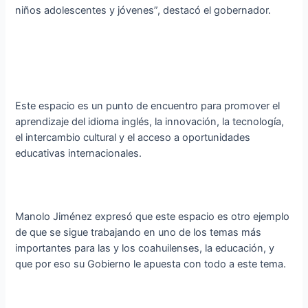
niños adolescentes y jóvenes”, destacó el gobernador.
Este espacio es un punto de encuentro para promover el
aprendizaje del idioma inglés, la innovación, la tecnología,
el intercambio cultural y el acceso a oportunidades
educativas internacionales.
Manolo Jiménez expresó que este espacio es otro ejemplo
de que se sigue trabajando en uno de los temas más
importantes para las y los coahuilenses, la educación, y
que por eso su Gobierno le apuesta con todo a este tema.