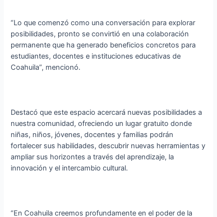
“Lo que comenzó como una conversación para explorar
posibilidades, pronto se convirtió en una colaboración
permanente que ha generado beneficios concretos para
estudiantes, docentes e instituciones educativas de
Coahuila”, mencionó.
Destacó que este espacio acercará nuevas posibilidades a
nuestra comunidad, ofreciendo un lugar gratuito donde
niñas, niños, jóvenes, docentes y familias podrán
fortalecer sus habilidades, descubrir nuevas herramientas y
ampliar sus horizontes a través del aprendizaje, la
innovación y el intercambio cultural.
“En Coahuila creemos profundamente en el poder de la