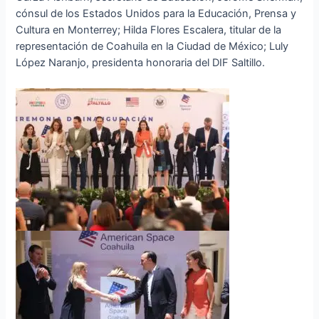
cónsul de los Estados Unidos para la Educación, Prensa y
Cultura en Monterrey; Hilda Flores Escalera, titular de la
representación de Coahuila en la Ciudad de México; Luly
López Naranjo, presidenta honoraria del DIF Saltillo.