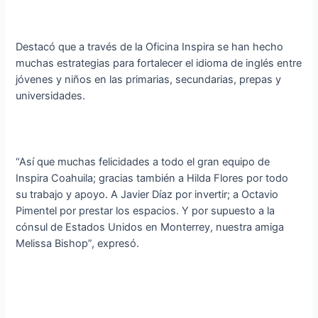
Destacó que a través de la Oficina Inspira se han hecho
muchas estrategias para fortalecer el idioma de inglés entre
jóvenes y niños en las primarias, secundarias, prepas y
universidades.
“Así que muchas felicidades a todo el gran equipo de
Inspira Coahuila; gracias también a Hilda Flores por todo
su trabajo y apoyo. A Javier Díaz por invertir; a Octavio
Pimentel por prestar los espacios. Y por supuesto a la
cónsul de Estados Unidos en Monterrey, nuestra amiga
Melissa Bishop”, expresó.