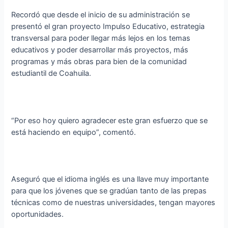
Recordó que desde el inicio de su administración se
presentó el gran proyecto Impulso Educativo, estrategia
transversal para poder llegar más lejos en los temas
educativos y poder desarrollar más proyectos, más
programas y más obras para bien de la comunidad
estudiantil de Coahuila.
“Por eso hoy quiero agradecer este gran esfuerzo que se
está haciendo en equipo”, comentó.
Aseguró que el idioma inglés es una llave muy importante
para que los jóvenes que se gradúan tanto de las prepas
técnicas como de nuestras universidades, tengan mayores
oportunidades.