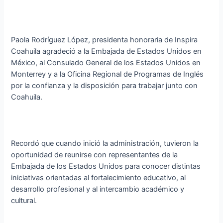
Paola Rodríguez López, presidenta honoraria de Inspira
Coahuila agradeció a la Embajada de Estados Unidos en
México, al Consulado General de los Estados Unidos en
Monterrey y a la Oficina Regional de Programas de Inglés
por la confianza y la disposición para trabajar junto con
Coahuila.
Recordó que cuando inició la administración, tuvieron la
oportunidad de reunirse con representantes de la
Embajada de los Estados Unidos para conocer distintas
iniciativas orientadas al fortalecimiento educativo, al
desarrollo profesional y al intercambio académico y
cultural.