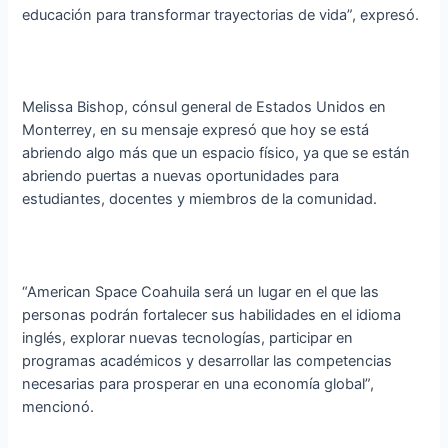
educación para transformar trayectorias de vida”, expresó.
Melissa Bishop, cónsul general de Estados Unidos en
Monterrey, en su mensaje expresó que hoy se está
abriendo algo más que un espacio físico, ya que se están
abriendo puertas a nuevas oportunidades para
estudiantes, docentes y miembros de la comunidad.
“American Space Coahuila será un lugar en el que las
personas podrán fortalecer sus habilidades en el idioma
inglés, explorar nuevas tecnologías, participar en
programas académicos y desarrollar las competencias
necesarias para prosperar en una economía global”,
mencionó.