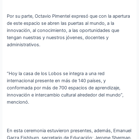
Por su parte, Octavio Pimentel expresó que con la apertura
de este espacio se abren las puertas al mundo, a la
innovación, al conocimiento, a las oportunidades que
tengan nuestras y nuestros jóvenes, docentes y
administrativos.
“Hoy la casa de los Lobos se integra a una red
internacional presente en más de 140 países, y
conformada por más de 700 espacios de aprendizaje,
innovación e intercambio cultural alrededor del mundo”,
mencionó.
En esta ceremonia estuvieron presentes, además, Emanuel
Garza Fishburn, secretario de Educación; Jerome Sherman,