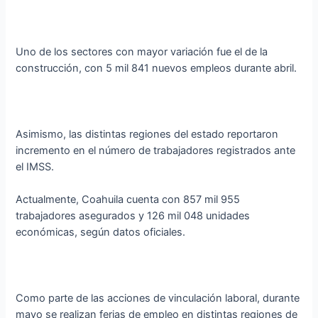
Uno de los sectores con mayor variación fue el de la
construcción, con 5 mil 841 nuevos empleos durante abril.
Asimismo, las distintas regiones del estado reportaron
incremento en el número de trabajadores registrados ante
el IMSS.
Actualmente, Coahuila cuenta con 857 mil 955
trabajadores asegurados y 126 mil 048 unidades
económicas, según datos oficiales.
Como parte de las acciones de vinculación laboral, durante
mayo se realizan ferias de empleo en distintas regiones de