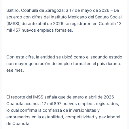
Saltillo, Coahuila de Zaragoza; a 17 de mayo de 2026.– De
acuerdo con cifras del Instituto Mexicano del Seguro Social
(IMSS), durante abril de 2026 se registraron en Coahuila 12
mil 457 nuevos empleos formales.
Con esta cifra, la entidad se ubicó como el segundo estado
con mayor generación de empleo formal en el país durante
ese mes.
El reporte del IMSS señala que de enero a abril de 2026
Coahuila acumula 17 mil 897 nuevos empleos registrados,
lo cual confirma la confianza de inversionistas y
empresarios en la estabilidad, competitividad y paz laboral
de Coahuila.