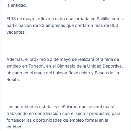
la entidad.
El 13 de mayo se llevó a cabo una jornada en Saltillo, con la
participación de 22 empresas que ofertaron más de 600
vacantes.
Además, el próximo 22 de mayo se realizará otra feria de
empleo en Torreón, en el Gimnasio de la Unidad Deportiva,
ubicado en el cruce del bulevar Revolución y Paseo de La
Rosita.
Las autoridades estatales señalaron que se continuará
trabajando en coordinación con el sector productivo para
fortalecer las oportunidades de empleo formal en la
entidad.