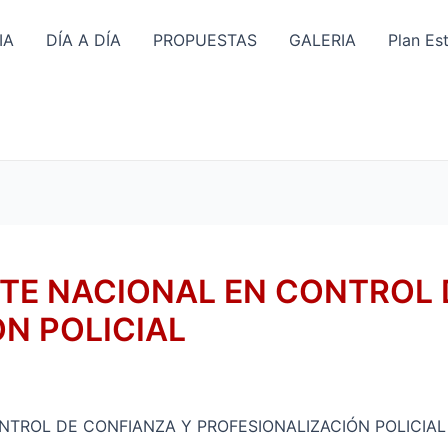
IA
DÍA A DÍA
PROPUESTAS
GALERIA
Plan Es
NTE NACIONAL EN CONTROL 
N POLICIAL
NTROL DE CONFIANZA Y PROFESIONALIZACIÓN POLICIAL