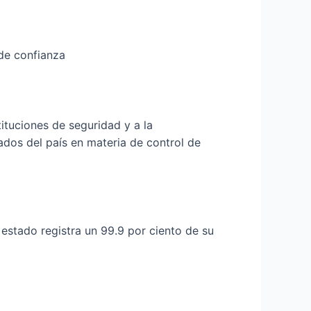
 de confianza
tituciones de seguridad y a la
ados del país en materia de control de
estado registra un 99.9 por ciento de su