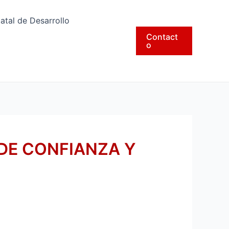
tatal de Desarrollo
Contact
o
DE CONFIANZA Y