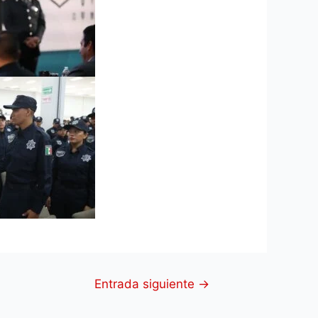
Entrada siguiente
→