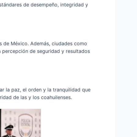
 estándares de desempeño, integridad y
ras de México. Además, ciudades como
n percepción de seguridad y resultados
 la paz, el orden y la tranquilidad que
ridad de las y los coahuilenses.