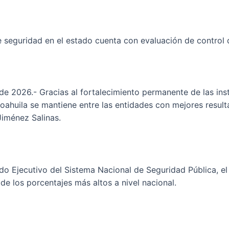
 de seguridad en el estado cuenta con evaluación de control
 de 2026.- Gracias al fortalecimiento permanente de las ins
oahuila se mantiene entre las entidades con mejores result
iménez Salinas.
o Ejecutivo del Sistema Nacional de Seguridad Pública, el 
 de los porcentajes más altos a nivel nacional.