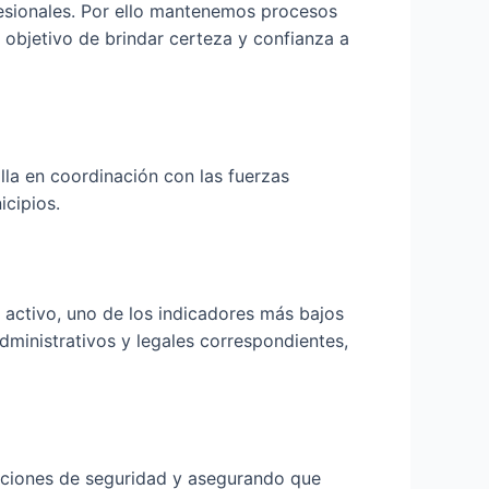
fesionales. Por ello mantenemos procesos
 objetivo de brindar certeza y confianza a
la en coordinación con las fuerzas
icipios.
activo, uno de los indicadores más bajos
dministrativos y legales correspondientes,
tuciones de seguridad y asegurando que