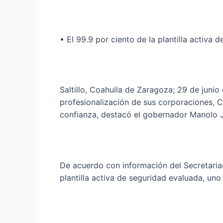
• El 99.9 por ciento de la plantilla activa
Saltillo, Coahuila de Zaragoza; 29 de junio
profesionalización de sus corporaciones, C
confianza, destacó el gobernador Manolo J
De acuerdo con información del Secretariad
plantilla activa de seguridad evaluada, uno