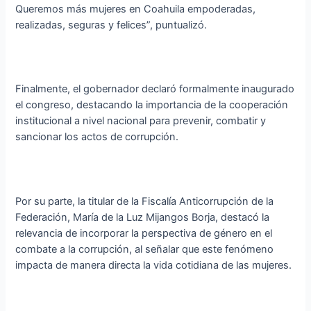
Queremos más mujeres en Coahuila empoderadas,
realizadas, seguras y felices”, puntualizó.
Finalmente, el gobernador declaró formalmente inaugurado
el congreso, destacando la importancia de la cooperación
institucional a nivel nacional para prevenir, combatir y
sancionar los actos de corrupción.
Por su parte, la titular de la Fiscalía Anticorrupción de la
Federación, María de la Luz Mijangos Borja, destacó la
relevancia de incorporar la perspectiva de género en el
combate a la corrupción, al señalar que este fenómeno
impacta de manera directa la vida cotidiana de las mujeres.