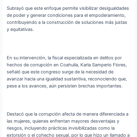
Subrayó que este enfoque permite visibilizar desigualdades
de poder y generar condiciones para el empoderamiento,
contribuyendo a la construcción de soluciones más justas
y equitativas.
En su intervención, la fiscal especializada en delitos por
hechos de corrupción en Coahuila, Karla Samperio Flores,
señaló que este congreso surge de la necesidad de
avanzar hacia una igualdad sustantiva, reconociendo que,
pese a los avances, aún persisten brechas importantes.
Destacó que la corrupción afecta de manera diferenciada a
las mujeres, quienes enfrentan mayores desventajas y
riesgos, incluyendo prácticas invisibilizadas como la
extorsión o el cohecho sexual, por lo que hizo un llamado a