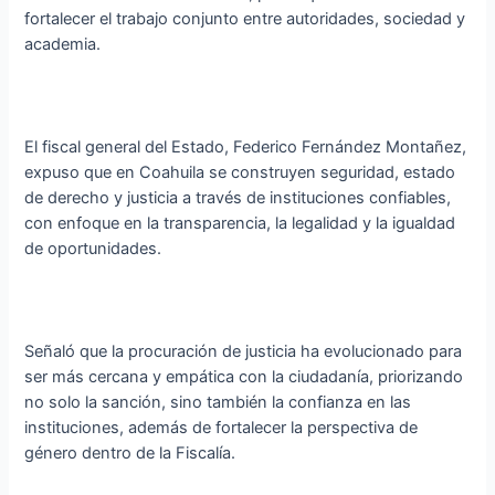
fortalecer el trabajo conjunto entre autoridades, sociedad y
academia.
El fiscal general del Estado, Federico Fernández Montañez,
expuso que en Coahuila se construyen seguridad, estado
de derecho y justicia a través de instituciones confiables,
con enfoque en la transparencia, la legalidad y la igualdad
de oportunidades.
Señaló que la procuración de justicia ha evolucionado para
ser más cercana y empática con la ciudadanía, priorizando
no solo la sanción, sino también la confianza en las
instituciones, además de fortalecer la perspectiva de
género dentro de la Fiscalía.