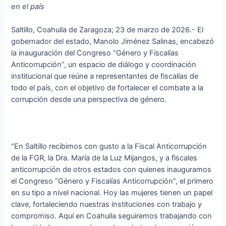
en el país
Saltillo, Coahuila de Zaragoza; 23 de marzo de 2026.- El
gobernador del estado, Manolo Jiménez Salinas, encabezó
la inauguración del Congreso “Género y Fiscalías
Anticorrupción”, un espacio de diálogo y coordinación
institucional que reúne a representantes de fiscalías de
todo el país, con el objetivo de fortalecer el combate a la
corrupción desde una perspectiva de género.
“En Saltillo recibimos con gusto a la Fiscal Anticorrupción
de la FGR, la Dra. María de la Luz Mijangos, y a fiscales
anticorrupción de otros estados con quienes inauguramos
el Congreso “Género y Fiscalías Anticorrupción”, el primero
en su tipo a nivel nacional. Hoy las mujeres tienen un papel
clave, fortaleciendo nuestras instituciones con trabajo y
compromiso. Aquí en Coahuila seguiremos trabajando con