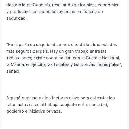
desarrollo de Coahuila, resaltando su fortaleza económica
y productiva, así como los avances en materia de
seguridad.
“En la parte de seguridad somos uno de los tres estados
más seguros del país. Hay un gran trabajo entre las
instituciones; existe coordinación con la Guardia Nacional,
la Marina, el Ejército, las fiscalías y las policías municipales”,
señaló.
Agregó que uno de los factores clave para enfrentar los
retos actuales es el trabajo conjunto entre sociedad,
gobierno e iniciativa privada.