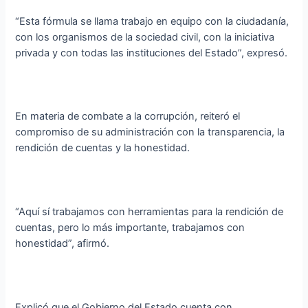
“Esta fórmula se llama trabajo en equipo con la ciudadanía,
con los organismos de la sociedad civil, con la iniciativa
privada y con todas las instituciones del Estado”, expresó.
En materia de combate a la corrupción, reiteró el
compromiso de su administración con la transparencia, la
rendición de cuentas y la honestidad.
“Aquí sí trabajamos con herramientas para la rendición de
cuentas, pero lo más importante, trabajamos con
honestidad”, afirmó.
Explicó que el Gobierno del Estado cuenta con