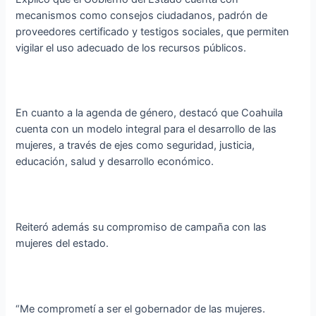
mecanismos como consejos ciudadanos, padrón de
proveedores certificado y testigos sociales, que permiten
vigilar el uso adecuado de los recursos públicos.
En cuanto a la agenda de género, destacó que Coahuila
cuenta con un modelo integral para el desarrollo de las
mujeres, a través de ejes como seguridad, justicia,
educación, salud y desarrollo económico.
Reiteró además su compromiso de campaña con las
mujeres del estado.
“Me comprometí a ser el gobernador de las mujeres.