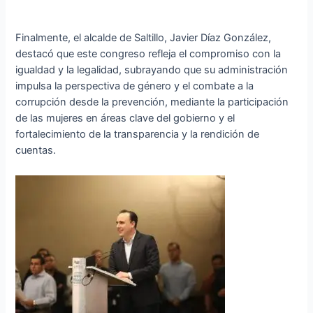
Finalmente, el alcalde de Saltillo, Javier Díaz González,
destacó que este congreso refleja el compromiso con la
igualdad y la legalidad, subrayando que su administración
impulsa la perspectiva de género y el combate a la
corrupción desde la prevención, mediante la participación
de las mujeres en áreas clave del gobierno y el
fortalecimiento de la transparencia y la rendición de
cuentas.