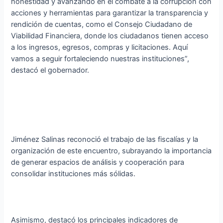
honestidad y avanzando en el combate a la corrupción con
acciones y herramientas para garantizar la transparencia y
rendición de cuentas, como el Consejo Ciudadano de
Viabilidad Financiera, donde los ciudadanos tienen acceso
a los ingresos, egresos, compras y licitaciones. Aquí
vamos a seguir fortaleciendo nuestras instituciones”,
destacó el gobernador.
Jiménez Salinas reconoció el trabajo de las fiscalías y la
organización de este encuentro, subrayando la importancia
de generar espacios de análisis y cooperación para
consolidar instituciones más sólidas.
Asimismo, destacó los principales indicadores de