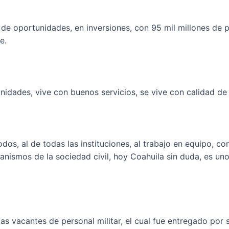
de oportunidades, en inversiones, con 95 mil millones de 
e.
nidades, vive con buenos servicios, se vive con calidad de 
dos, al de todas las instituciones, al trabajo en equipo, co
organismos de la sociedad civil, hoy Coahuila sin duda, es u
as vacantes de personal militar, el cual fue entregado por 