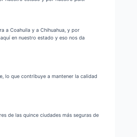
ra a Coahuila y a Chihuahua, y por
 aquí en nuestro estado y eso nos da
, lo que contribuye a mantener la calidad
tres de las quince ciudades más seguras de