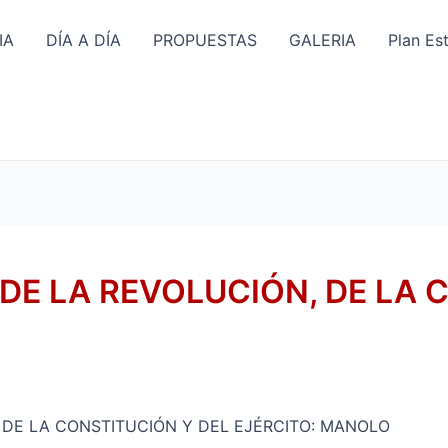
IA
DÍA A DÍA
PROPUESTAS
GALERIA
Plan Es
DE LA REVOLUCIÓN, DE LA 
 DE LA CONSTITUCIÓN Y DEL EJÉRCITO: MANOLO