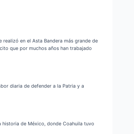
e realizó en el Asta Bandera más grande de
rcito que por muchos años han trabajado
bor diaria de defender a la Patria y a
a historia de México, donde Coahuila tuvo