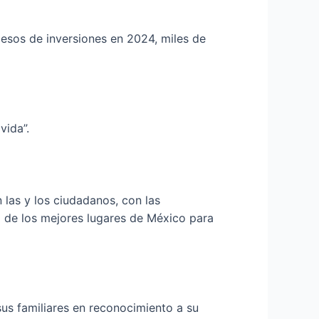
pesos de inversiones en 2024, miles de
vida”.
n las y los ciudadanos, con las
no de los mejores lugares de México para
sus familiares en reconocimiento a su