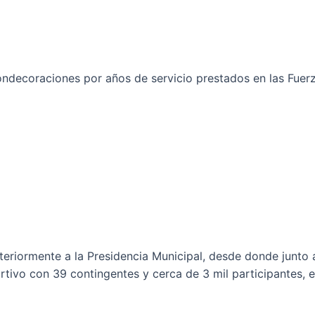
ondecoraciones por años de servicio prestados en las Fuer
teriormente a la Presidencia Municipal, desde donde junto 
tivo con 39 contingentes y cerca de 3 mil participantes, en