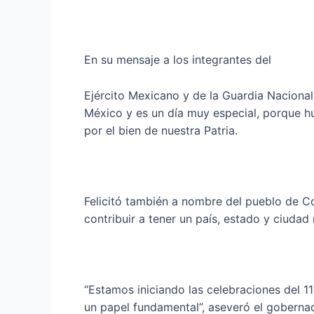
En su mensaje a los integrantes del
Ejército Mexicano y de la Guardia Naciona
México y es un día muy especial, porque h
por el bien de nuestra Patria.
Felicitó también a nombre del pueblo de Coah
contribuir a tener un país, estado y ciudad
“Estamos iniciando las celebraciones del 1
un papel fundamental”, aseveró el goberna