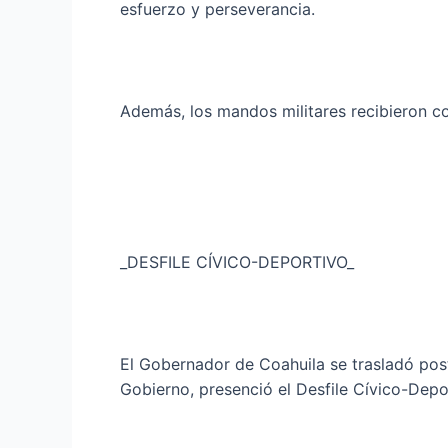
esfuerzo y perseverancia.
Además, los mandos militares recibieron c
_DESFILE CÍVICO-DEPORTIVO_
El Gobernador de Coahuila se trasladó pos
Gobierno, presenció el Desfile Cívico-Depor