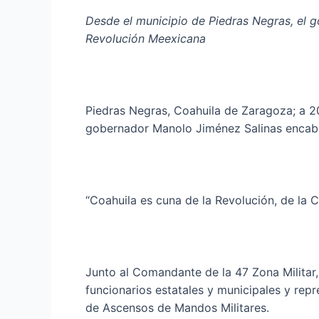
Desde el municipio de Piedras Negras, el 
Revolución Meexicana
Piedras Negras, Coahuila de Zaragoza; a 2
gobernador Manolo Jiménez Salinas encabez
“Coahuila es cuna de la Revolución, de la Co
Junto al Comandante de la 47 Zona Militar,
funcionarios estatales y municipales y repr
de Ascensos de Mandos Militares.