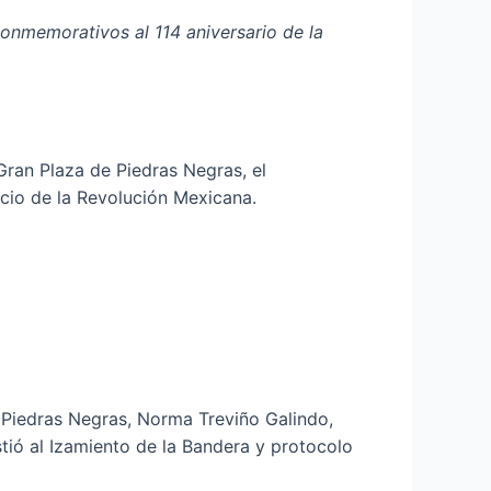
onmemorativos al 114 aniversario de la
ran Plaza de Piedras Negras, el
cio de la Revolución Mexicana.
e Piedras Negras, Norma Treviño Galindo,
stió al Izamiento de la Bandera y protocolo