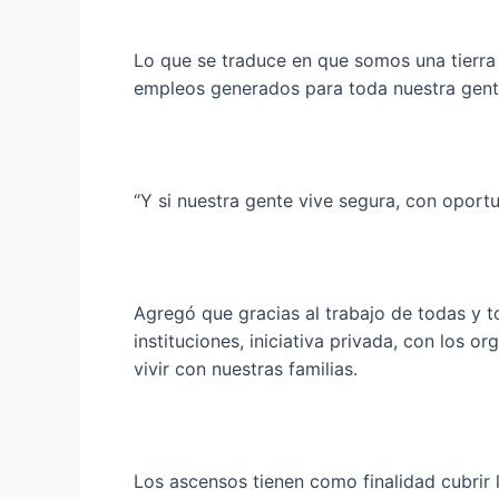
Lo que se traduce en que somos una tierra 
empleos generados para toda nuestra gent
“Y si nuestra gente vive segura, con oportu
Agregó que gracias al trabajo de todas y to
instituciones, iniciativa privada, con los 
vivir con nuestras familias.
Los ascensos tienen como finalidad cubrir l