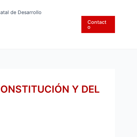
tatal de Desarrollo
Contact
o
CONSTITUCIÓN Y DEL