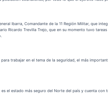
neral Ibarra, Comandante de la 11 Región Militar, que integ
rio Ricardo Trevilla Trejo, que en su momento tuvo tareas
.
ara trabajar en el tema de la seguridad, el más importante
e es el estado más seguro del Norte del país y cuenta con 