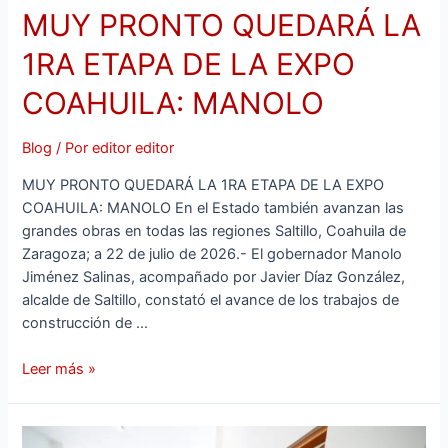
MUY PRONTO QUEDARÁ LA
1RA ETAPA DE LA EXPO
COAHUILA: MANOLO
Blog
/ Por
editor editor
MUY PRONTO QUEDARÁ LA 1RA ETAPA DE LA EXPO
COAHUILA: MANOLO En el Estado también avanzan las
grandes obras en todas las regiones Saltillo, Coahuila de
Zaragoza; a 22 de julio de 2026.- El gobernador Manolo
Jiménez Salinas, acompañado por Javier Díaz González,
alcalde de Saltillo, constató el avance de los trabajos de
construcción de …
Leer más »
UN