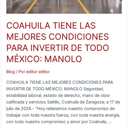
MANOLO
COAHUILA TIENE LAS
MEJORES CONDICIONES
PARA INVERTIR DE TODO
MÉXICO: MANOLO
Blog
/ Por
editor editor
COAHUILA TIENE LAS MEJORES CONDICIONES PARA
INVERTIR DE TODO MÉXICO: MANOLO Seguridad,
estabilidad laboral, estado de derecho, mano de obra
calificada y servicios Saltillo, Coahuila de Zaragoza; a 17 de
julio de 2026.- “Hoy reiteramos nuestro compromiso de
trabajar con toda nuestra fuerza, con toda nuestra energía,
con todo nuestro compromiso y amor por Coahuila, …