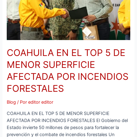
MENOR
SUPERFICIE
AFECTADA
POR
INCENDIOS
FORESTALES
COAHUILA EN EL TOP 5 DE
MENOR SUPERFICIE
AFECTADA POR INCENDIOS
FORESTALES
Blog
/ Por
editor editor
COAHUILA EN EL TOP 5 DE MENOR SUPERFICIE
AFECTADA POR INCENDIOS FORESTALES El Gobierno del
Estado invierte 50 millones de pesos para fortalecer la
prevención y el combate de incendios forestales Un