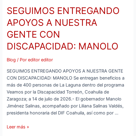
SEGUIMOS ENTREGANDO
APOYOS A NUESTRA
GENTE CON
DISCAPACIDAD: MANOLO
Blog
/ Por
editor editor
SEGUIMOS ENTREGANDO APOYOS A NUESTRA GENTE
CON DISCAPACIDAD: MANOLO Se entregan beneficios a
más de 400 personas de La Laguna dentro del programa
Veamos por la Discapacidad Torreón, Coahuila de
Zaragoza; a 14 de julio de 2026.- El gobernador Manolo
Jiménez Salinas, acompañado por Liliana Salinas Valdés,
presidenta honoraria del DIF Coahuila, así como por …
Leer más »