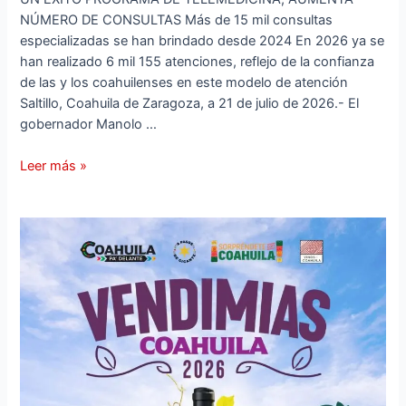
NÚMERO DE CONSULTAS Más de 15 mil consultas
especializadas se han brindado desde 2024 En 2026 ya se
han realizado 6 mil 155 atenciones, reflejo de la confianza
de las y los coahuilenses en este modelo de atención
Saltillo, Coahuila de Zaragoza, a 21 de julio de 2026.- El
gobernador Manolo …
Leer más »
INICIAN
LAS
VENDIMIAS
2026