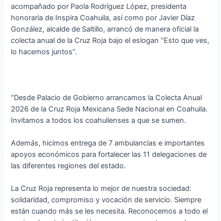
acompañado por Paola Rodríguez López, presidenta
honoraria de Inspira Coahuila, así como por Javier Díaz
González, alcalde de Saltillo, arrancó de manera oficial la
colecta anual de la Cruz Roja bajo el eslogan “Esto que ves,
lo hacemos juntos”.
“Desde Palacio de Gobierno arrancamos la Colecta Anual
2026 de la Cruz Roja Mexicana Sede Nacional en Coahuila.
Invitamos a todos los coahuilenses a que se sumen.
Además, hicimos entrega de 7 ambulancias e importantes
apoyos económicos para fortalecer las 11 delegaciones de
las diferentes regiones del estado.
La Cruz Roja representa lo mejor de nuestra sociedad:
solidaridad, compromiso y vocación de servicio. Siempre
están cuando más se les necesita. Reconocemos a todo el