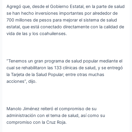
Agregó que, desde el Gobierno Estatal, en la parte de salud
se han hecho inversiones importantes por alrededor de
700 millones de pesos para mejorar el sistema de salud
estatal, que está conectado directamente con la calidad de
vida de las y los coahuilenses.
“Tenemos un gran programa de salud popular mediante el
cual se rehabilitaron las 133 clínicas de salud, y se entregó
la Tarjeta de la Salud Popular; entre otras muchas
acciones”, dijo.
Manolo Jiménez reiteró el compromiso de su
administración con el tema de salud, así como su
compromiso con la Cruz Roja.