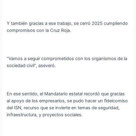
Y también gracias a ese trabajo, se cerró 2025 cumpliendo
compromisos con la Cruz Roja.
“Vamos a seguir comprometidos con los organismos de la
sociedad civil”, aseveró.
En ese sentido, el Mandatario estatal recordó que gracias
al apoyo de los empresarios, se pudo hacer un fideicomiso
del ISN, recurso que se invierte en temas de seguridad,
infraestructura, y proyectos sociales.