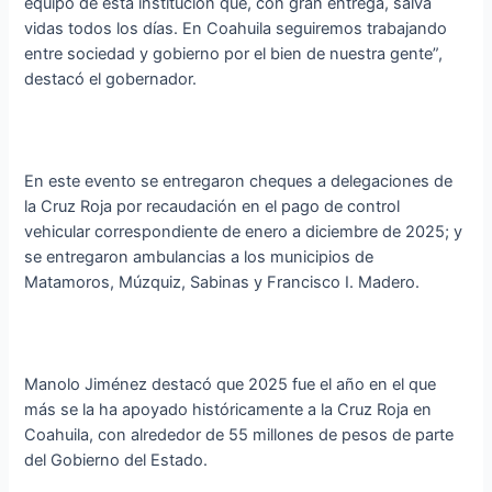
equipo de esta institución que, con gran entrega, salva
vidas todos los días. En Coahuila seguiremos trabajando
entre sociedad y gobierno por el bien de nuestra gente”,
destacó el gobernador.
En este evento se entregaron cheques a delegaciones de
la Cruz Roja por recaudación en el pago de control
vehicular correspondiente de enero a diciembre de 2025; y
se entregaron ambulancias a los municipios de
Matamoros, Múzquiz, Sabinas y Francisco I. Madero.
Manolo Jiménez destacó que 2025 fue el año en el que
más se la ha apoyado históricamente a la Cruz Roja en
Coahuila, con alrededor de 55 millones de pesos de parte
del Gobierno del Estado.