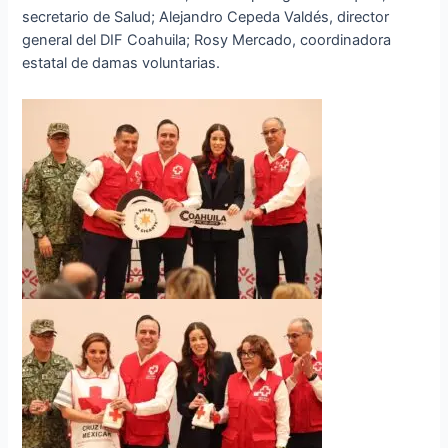
secretario de Salud; Alejandro Cepeda Valdés, director
general del DIF Coahuila; Rosy Mercado, coordinadora
estatal de damas voluntarias.