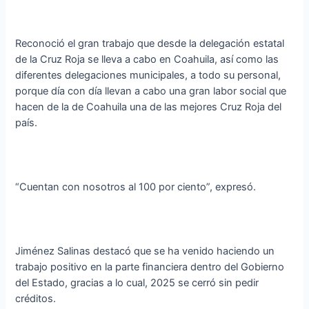
Reconoció el gran trabajo que desde la delegación estatal
de la Cruz Roja se lleva a cabo en Coahuila, así como las
diferentes delegaciones municipales, a todo su personal,
porque día con día llevan a cabo una gran labor social que
hacen de la de Coahuila una de las mejores Cruz Roja del
país.
“Cuentan con nosotros al 100 por ciento”, expresó.
Jiménez Salinas destacó que se ha venido haciendo un
trabajo positivo en la parte financiera dentro del Gobierno
del Estado, gracias a lo cual, 2025 se cerró sin pedir
créditos.