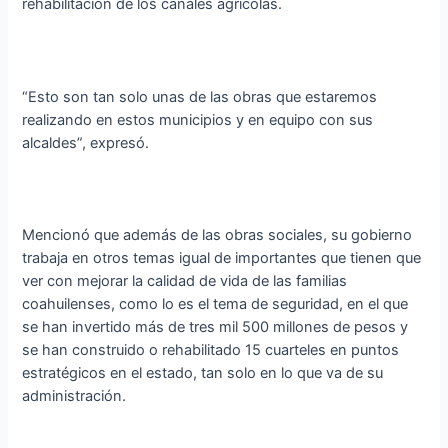
rehabilitación de los canales agrícolas.
“Esto son tan solo unas de las obras que estaremos
realizando en estos municipios y en equipo con sus
alcaldes”, expresó.
Mencionó que además de las obras sociales, su gobierno
trabaja en otros temas igual de importantes que tienen que
ver con mejorar la calidad de vida de las familias
coahuilenses, como lo es el tema de seguridad, en el que
se han invertido más de tres mil 500 millones de pesos y
se han construido o rehabilitado 15 cuarteles en puntos
estratégicos en el estado, tan solo en lo que va de su
administración.