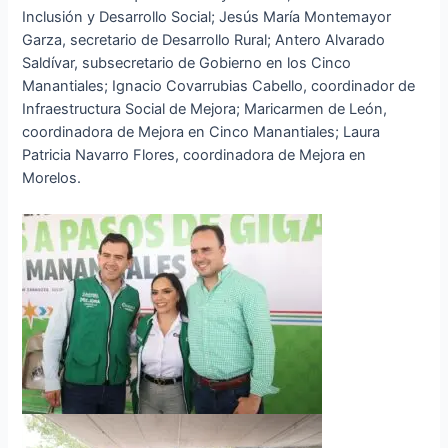
Inclusión y Desarrollo Social; Jesús María Montemayor
Garza, secretario de Desarrollo Rural; Antero Alvarado
Saldívar, subsecretario de Gobierno en los Cinco
Manantiales; Ignacio Covarrubias Cabello, coordinador de
Infraestructura Social de Mejora; Maricarmen de León,
coordinadora de Mejora en Cinco Manantiales; Laura
Patricia Navarro Flores, coordinadora de Mejora en
Morelos.