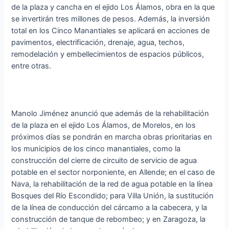
de la plaza y cancha en el ejido Los Álamos, obra en la que
se invertirán tres millones de pesos. Además, la inversión
total en los Cinco Manantiales se aplicará en acciones de
pavimentos, electrificación, drenaje, agua, techos,
remodelación y embellecimientos de espacios públicos,
entre otras.
Manolo Jiménez anunció que además de la rehabilitación
de la plaza en el ejido Los Álamos, de Morelos, en los
próximos días se pondrán en marcha obras prioritarias en
los municipios de los cinco manantiales, como la
construcción del cierre de circuito de servicio de agua
potable en el sector norponiente, en Allende; en el caso de
Nava, la rehabilitación de la red de agua potable en la línea
Bosques del Río Escondido; para Villa Unión, la sustitución
de la línea de conducción del cárcamo a la cabecera, y la
construcción de tanque de rebombeo; y en Zaragoza, la