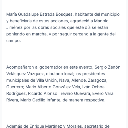
María Guadalupe Estrada Bosques, habitante del municipio
y beneficiaria de estas acciones, agradeció a Manolo
Jiménez por las obras sociales que este día se están
poniendo en marcha, y por seguir cercano a la gente del
campo.
Acompañaron al gobernador en este evento, Sergio Zenón
Velásquez Vázquez, diputado local; los presidentes
municipales de Villa Unión, Nava, Allende, Zaragoza,
Guerrero; Mario Alberto González Vela, Iván Ochoa
Rodríguez, Ricardo Alonso Treviño Guevara, Evelio Vara
Rivera, Mario Cedillo Infante, de manera respectiva.
Además de Enrique Martínez y Morales, secretario de