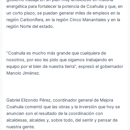
energética para fortalecer la potencia de Coahuila y que, en
un corto plazo, se puedan generar miles de empleos en la
región Carbonífera, en la región Cinco Manantiales y en la
región Norte del estado.
“Coahuila es mucho más grande que cualquiera de
nosotros, por eso les pido que sigamos trabajando en
equipo por el bien de nuestra tierra”, expresó el gobernador
Manolo Jiménez.
Gabriel Elizondo Pérez, coordinador general de Mejora
Coahuila comentó que las obras y la inversión que hoy se
anuncian son el resultado de la coordinación con
alcaldesas, alcaldes y, sobre todo, del sentir y pensar de
nuestra gente.