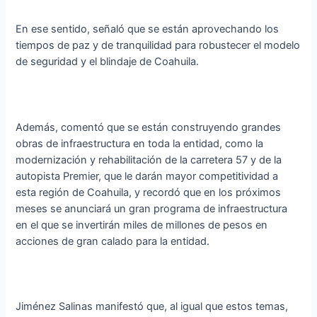
En ese sentido, señaló que se están aprovechando los
tiempos de paz y de tranquilidad para robustecer el modelo
de seguridad y el blindaje de Coahuila.
Además, comentó que se están construyendo grandes
obras de infraestructura en toda la entidad, como la
modernización y rehabilitación de la carretera 57 y de la
autopista Premier, que le darán mayor competitividad a
esta región de Coahuila, y recordó que en los próximos
meses se anunciará un gran programa de infraestructura
en el que se invertirán miles de millones de pesos en
acciones de gran calado para la entidad.
Jiménez Salinas manifestó que, al igual que estos temas,