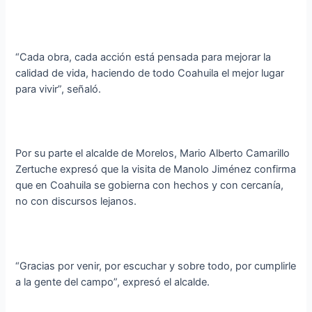
“Cada obra, cada acción está pensada para mejorar la
calidad de vida, haciendo de todo Coahuila el mejor lugar
para vivir”, señaló.
Por su parte el alcalde de Morelos, Mario Alberto Camarillo
Zertuche expresó que la visita de Manolo Jiménez confirma
que en Coahuila se gobierna con hechos y con cercanía,
no con discursos lejanos.
“Gracias por venir, por escuchar y sobre todo, por cumplirle
a la gente del campo”, expresó el alcalde.