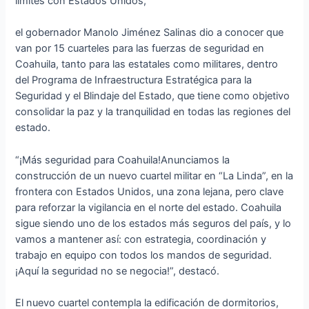
límites con Estados Unidos,
el gobernador Manolo Jiménez Salinas dio a conocer que
van por 15 cuarteles para las fuerzas de seguridad en
Coahuila, tanto para las estatales como militares, dentro
del Programa de Infraestructura Estratégica para la
Seguridad y el Blindaje del Estado, que tiene como objetivo
consolidar la paz y la tranquilidad en todas las regiones del
estado.
“¡Más seguridad para Coahuila!Anunciamos la
construcción de un nuevo cuartel militar en “La Linda”, en la
frontera con Estados Unidos, una zona lejana, pero clave
para reforzar la vigilancia en el norte del estado. Coahuila
sigue siendo uno de los estados más seguros del país, y lo
vamos a mantener así: con estrategia, coordinación y
trabajo en equipo con todos los mandos de seguridad.
¡Aquí la seguridad no se negocia!”, destacó.
El nuevo cuartel contempla la edificación de dormitorios,