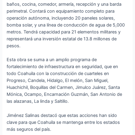
baños, cocina, comedor, armería, recepción y una barda
perimetral. Contará con equipamiento completo para
operación autónoma, incluyendo 20 paneles solares,
bomba solar, y una línea de conducción de agua de 5,000
metros. Tendrá capacidad para 21 elementos militares y
representará una inversión estatal de 13.8 millones de
pesos.
Esta obra se suma a un amplio programa de
fortalecimiento de infraestructura en seguridad, que en
todo Coahuila con la construcción de cuarteles en
Progreso, Candela, Hidalgo, El melón, San Miguel,
Huachichil, Boquillas del Carmen, Jimulco Juárez, Santa
Mónica, Ocampo, Encarnación Guzmán, San Antonio de
las alazanas, La linda y Saltillo.
Jiménez Salinas destacó que estas acciones han sido
clave para que Coahuila se mantenga entre los estados
más seguros del país.