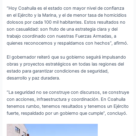
“Hoy Coahuila es el estado con mayor nivel de confianza
en el Ejército y la Marina, y el de menor tasa de homicidios
dolosos por cada 100 mil habitantes. Estos resultados no
son casualidad: son fruto de una estrategia clara y del
trabajo coordinado con nuestras Fuerzas Armadas, a
quienes reconocemos y respaldamos con hechos”, afirmó.
El gobernador reiteró que su gobierno seguirá impulsando
obras y proyectos estratégicos en todas las regiones del
estado para garantizar condiciones de seguridad,
desarrollo y paz duradera.
“La seguridad no se construye con discursos, se construye
con acciones, infraestructura y coordinación. En Coahuila
tenemos rumbo, tenemos resultados y tenemos un Ejército
fuerte, respaldado por un gobierno que cumple”, concluyó.