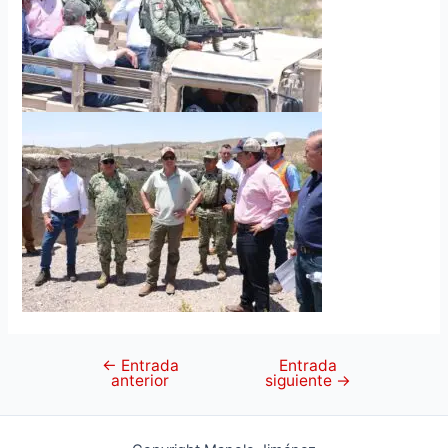
←
Entrada
Entrada
anterior
siguiente
→